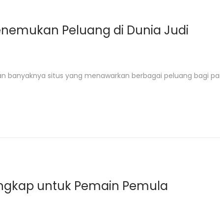
enemukan Peluang di Dunia Judi
an banyaknya situs yang menawarkan berbagai peluang bagi pa
Lengkap untuk Pemain Pemula