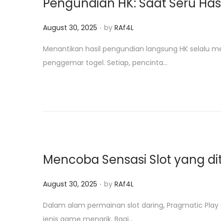
Pengundian HK: Saat Seru Hasi
n
.
P
August 30, 2025
by
RAf4L
o
Menantikan hasil pengundian langsung HK selalu 
s
penggemar togel. Setiap, pencinta…
t
e
d
o
n
Mencoba Sensasi Slot yang di
.
P
August 30, 2025
by
RAf4L
o
Dalam alam permainan slot daring, Pragmatic Pla
s
jenis game menarik. Bagi…