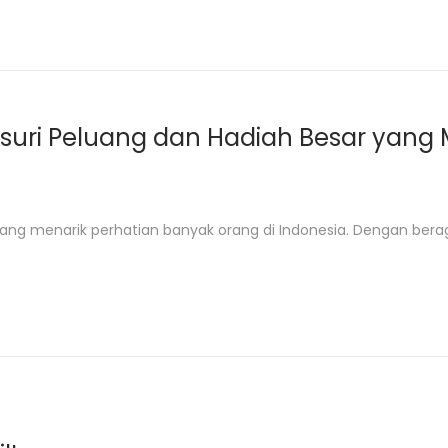
usuri Peluang dan Hadiah Besar yang 
yang menarik perhatian banyak orang di Indonesia. Dengan bera