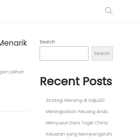
Menarik
Search
Search
gam pilihan
Recent Posts
Strategi Menang di Salju4D:
Meningkatkan Peluang Anda
Menyusuri Data Togel China:
Keluaran yang Mempengaruhi