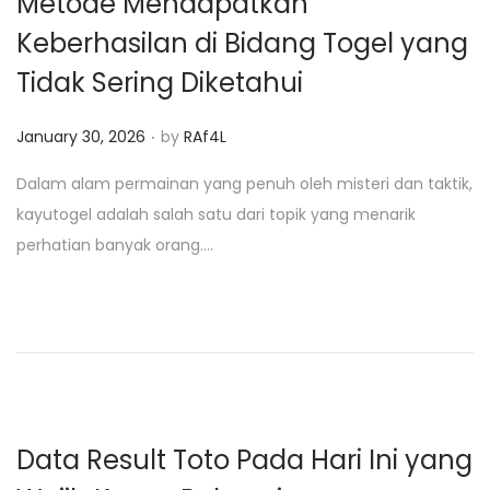
Metode Mendapatkan
Keberhasilan di Bidang Togel yang
Tidak Sering Diketahui
.
P
January 30, 2026
by
RAf4L
o
Dalam alam permainan yang penuh oleh misteri dan taktik,
s
kayutogel adalah salah satu dari topik yang menarik
t
perhatian banyak orang….
e
d
o
n
Data Result Toto Pada Hari Ini yang