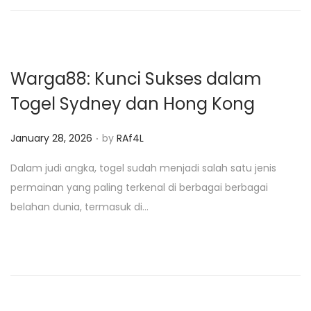
Warga88: Kunci Sukses dalam
Togel Sydney dan Hong Kong
.
P
January 28, 2026
by
RAf4L
o
Dalam judi angka, togel sudah menjadi salah satu jenis
s
permainan yang paling terkenal di berbagai berbagai
t
belahan dunia, termasuk di…
e
d
o
n