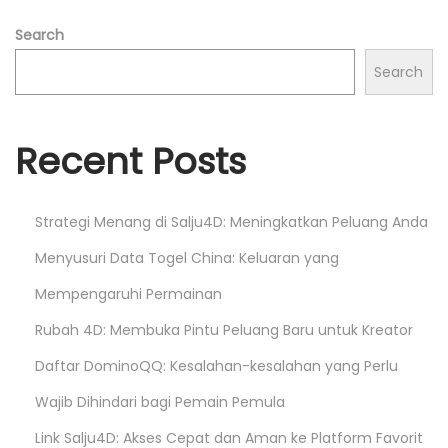
o
Search
s
Search
t
Recent Posts
s
Strategi Menang di Salju4D: Meningkatkan Peluang Anda
p
Menyusuri Data Togel China: Keluaran yang
a
Mempengaruhi Permainan
Rubah 4D: Membuka Pintu Peluang Baru untuk Kreator
g
Daftar DominoQQ: Kesalahan-kesalahan yang Perlu
i
Wajib Dihindari bagi Pemain Pemula
Link Salju4D: Akses Cepat dan Aman ke Platform Favorit