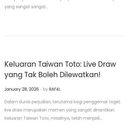
t
yang sangat sangat…
e
d
o
n
Keluaran Taiwan Toto: Live Draw
yang Tak Boleh Dilewatkan!
.
P
January 28, 2026
by
RAf4L
o
Dalam dunia perjudian, terutama bagi penggemar togel,
s
live draw merupakan momen yang sangat dinantikan.
t
Keluaran Taiwan Toto, misalnya, telah menjadi…
e
d