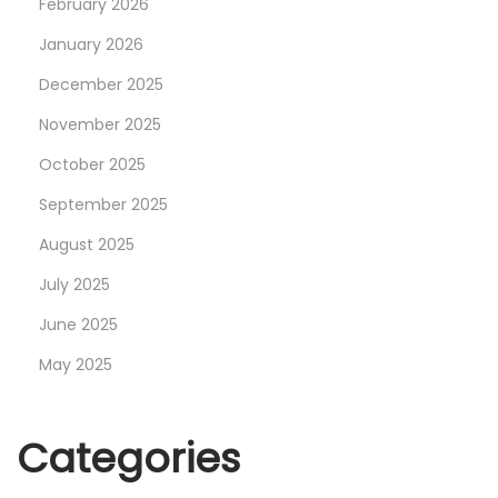
February 2026
January 2026
December 2025
November 2025
October 2025
September 2025
August 2025
July 2025
June 2025
May 2025
Categories