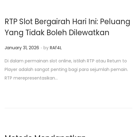
n
RTP Slot Bergairah Hari Ini: Peluang
Yang Tidak Boleh Dilewatkan
.
P
January 31, 2026
by
RAf4L
o
Di dalam permainan slot online, istilah RTP atau Return to
s
Player adalah sangat penting bagi para sejumlah pemain.
t
RTP merepresentasikan…
e
d
o
n