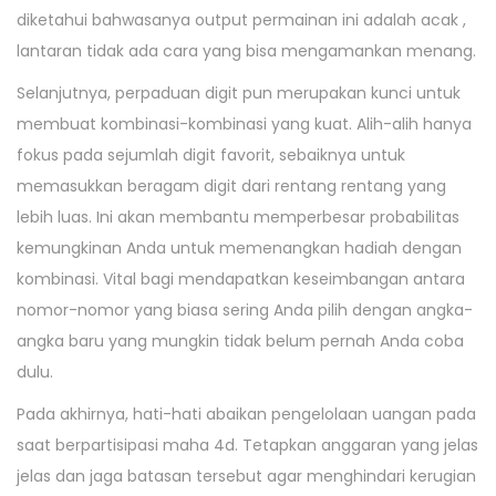
diketahui bahwasanya output permainan ini adalah acak ,
lantaran tidak ada cara yang bisa mengamankan menang.
Selanjutnya, perpaduan digit pun merupakan kunci untuk
membuat kombinasi-kombinasi yang kuat. Alih-alih hanya
fokus pada sejumlah digit favorit, sebaiknya untuk
memasukkan beragam digit dari rentang rentang yang
lebih luas. Ini akan membantu memperbesar probabilitas
kemungkinan Anda untuk memenangkan hadiah dengan
kombinasi. Vital bagi mendapatkan keseimbangan antara
nomor-nomor yang biasa sering Anda pilih dengan angka-
angka baru yang mungkin tidak belum pernah Anda coba
dulu.
Pada akhirnya, hati-hati abaikan pengelolaan uangan pada
saat berpartisipasi maha 4d. Tetapkan anggaran yang jelas
jelas dan jaga batasan tersebut agar menghindari kerugian