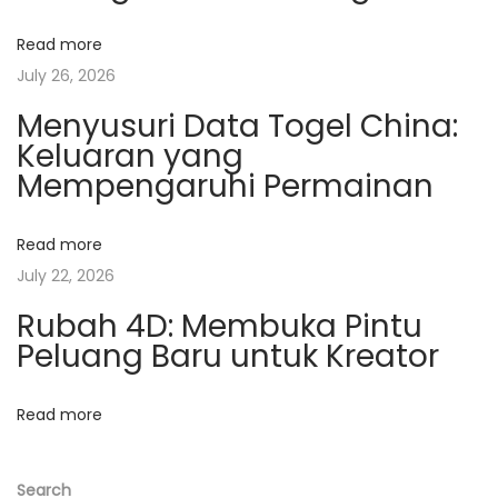
t
o
v
Read more
:
P
July 26, 2026
e
i
m
Menyusuri Data Togel China:
Keluaran yang
b
g
Mempengaruhi Permainan
a
y
a
a
Read more
r
t
July 22, 2026
a
Rubah 4D: Membuka Pintu
n
i
Peluang Baru untuk Kreator
S
o
l
Read more
o
n
t
:
Search