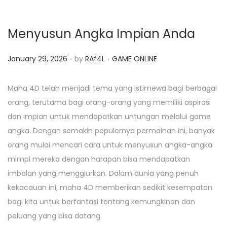
Menyusun Angka Impian Anda
.
.
P
P
January 29, 2026
by
RAf4L
GAME ONLINE
o
o
s
s
Maha 4D telah menjadi tema yang istimewa bagi berbagai
t
t
orang, terutama bagi orang-orang yang memiliki aspirasi
e
e
dan impian untuk mendapatkan untungan melalui game
d
d
angka. Dengan semakin populernya permainan ini, banyak
o
i
orang mulai mencari cara untuk menyusun angka-angka
n
n
mimpi mereka dengan harapan bisa mendapatkan
imbalan yang menggiurkan. Dalam dunia yang penuh
kekacauan ini, maha 4D memberikan sedikit kesempatan
bagi kita untuk berfantasi tentang kemungkinan dan
peluang yang bisa datang.