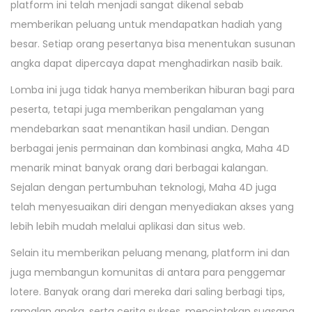
platform ini telah menjadi sangat dikenal sebab
memberikan peluang untuk mendapatkan hadiah yang
besar. Setiap orang pesertanya bisa menentukan susunan
angka dapat dipercaya dapat menghadirkan nasib baik.
Lomba ini juga tidak hanya memberikan hiburan bagi para
peserta, tetapi juga memberikan pengalaman yang
mendebarkan saat menantikan hasil undian. Dengan
berbagai jenis permainan dan kombinasi angka, Maha 4D
menarik minat banyak orang dari berbagai kalangan.
Sejalan dengan pertumbuhan teknologi, Maha 4D juga
telah menyesuaikan diri dengan menyediakan akses yang
lebih lebih mudah melalui aplikasi dan situs web.
Selain itu memberikan peluang menang, platform ini dan
juga membangun komunitas di antara para penggemar
lotere. Banyak orang dari mereka dari saling berbagi tips,
ramalan angka, serta cerita sukses, menciptakan suasana