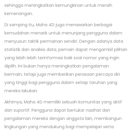
sehingga meningkatkan kemungkinan untuk meraih
kemenangan.
Di samping itu, Maha 4D juga menawarkan berbagai
kemudahan menarik untuk menunjang pengguna dalam
menyusun taktik permainan sendiri. Dengan adanya data
statistik dan analisis data, pemain dapat mengambil pilihan
yang lebih lebih terinformasi baik soal nomor yang ingin
dipilih. Ini bukan hanya meningkatkan pengalaman
bermain, tetapi juga memberikan perasaan percaya diri
yang tinggi bagi pengguna dalam setiap taruhan yang
mereka lakukan.
Akhirnya, Maha 4D memiliki sebuah komunitas yang aktif
dan suportif. Pengguna dapat bertukar nasihat dan
pengalaman mereka dengan anggota lain, membangun
lingkungan yang mendukung bagi mempelajari serta