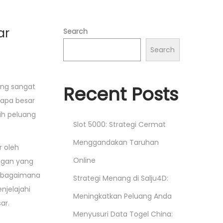
ar
Search
Search
ang sangat
Recent Posts
tapa besar
ih peluang
Slot 5000: Strategi Cermat
Menggandakan Taruhan
r oleh
Online
ngan yang
n bagaimana
Strategi Menang di Salju4D:
njelajahi
Meningkatkan Peluang Anda
ar.
Menyusuri Data Togel China: