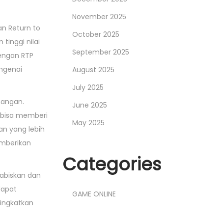
November 2025
n Return to
October 2025
tinggi nilai
September 2025
engan RTP
engenai
August 2025
July 2025
nangan.
June 2025
t bisa memberi
May 2025
n yang lebih
emberikan
Categories
abiskan dan
dapat
GAME ONLINE
ningkatkan