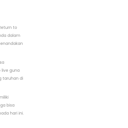
Return to
 Anda dalam
 menandakan
isa
live guna
 taruhan di
iliki
uga bisa
a hari ini.