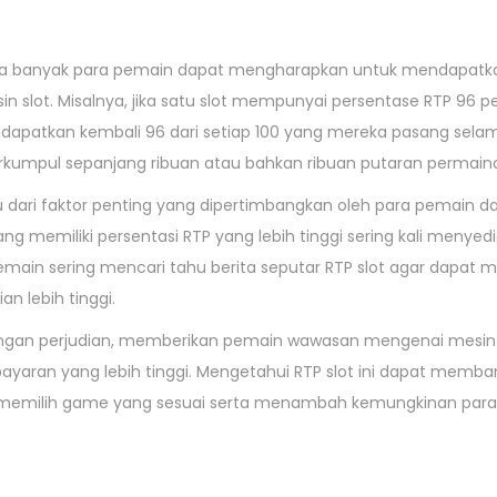
pa banyak para pemain dapat mengharapkan untuk mendapatk
sin slot. Misalnya, jika satu slot mempunyai persentase RTP 96 
dapatkan kembali 96 dari setiap 100 yang mereka pasang sela
terkumpul sepanjang ribuan atau bahkan ribuan putaran permain
tu dari faktor penting yang dipertimbangkan oleh para pemain d
 memiliki persentasi RTP yang lebih tinggi sering kali menyed
main sering mencari tahu berita seputar RTP slot agar dapat
 lebih tinggi.
ingkungan perjudian, memberikan pemain wawasan mengenai mes
ayaran yang lebih tinggi. Mengetahui RTP slot ini dapat memba
ka memilih game yang sesuai serta menambah kemungkinan par