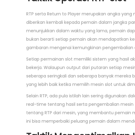
RTP serta Return to Player merupakan angka yan
diberikan kembali kepada pemain dalam jangka panj
menunjukkan dalam waktu yang lama, pemain dapat 
bukan berarti setiap pemain akan mendapatkan ke
gambaran mengenai kemungkinan pengembalian da
Setiap permainan slot memiliki sistem yang hasil 
bekerja. Walaupun output dari putaran setiap mes
seberapa seringkali dan seberapa banyak merek
yang lebih baik ketika memilih mesin slot untuk dim
Selain RTP, ada pula istilah lain sering digunakan d
real-time tentang hasil serta pengembalian mesin 
tentang RTP dari mesin, yang membantu pemain 
ini bisa memperbaiki peluang pemain dalam men