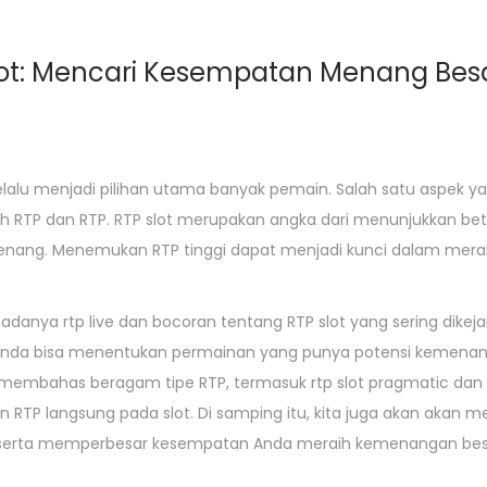
ot: Mencari Kesempatan Menang Bes
elalu menjadi pilihan utama banyak pemain. Salah satu aspek y
h RTP dan RTP. RTP slot merupakan angka dari menunjukkan be
enang. Menemukan RTP tinggi dapat menjadi kunci dalam mera
adanya rtp live dan bocoran tentang RTP slot yang sering dikeja
 Anda bisa menentukan permainan yang punya potensi kemena
as membahas beragam tipe RTP, termasuk rtp slot pragmatic da
 langsung pada slot. Di samping itu, kita juga akan akan me
 ini serta memperbesar kesempatan Anda meraih kemenangan bes