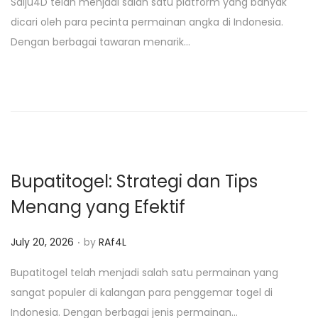
Salju4D telah menjadi salah satu platform yang banyak
s
dicari oleh para pecinta permainan angka di Indonesia.
t
Dengan berbagai tawaran menarik…
e
d
o
n
Bupatitogel: Strategi dan Tips
Menang yang Efektif
.
P
July 20, 2026
by
RAf4L
o
Bupatitogel telah menjadi salah satu permainan yang
s
sangat populer di kalangan para penggemar togel di
t
Indonesia. Dengan berbagai jenis permainan…