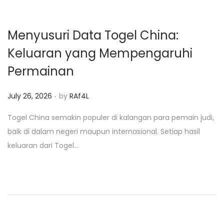
n
Menyusuri Data Togel China:
Keluaran yang Mempengaruhi
Permainan
.
P
July 26, 2026
by
RAf4L
o
Togel China semakin populer di kalangan para pemain judi,
s
baik di dalam negeri maupun internasional. Setiap hasil
t
keluaran dari Togel…
e
d
o
n