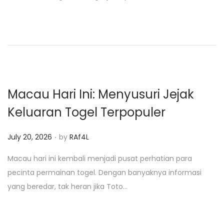
e
d
o
n
Macau Hari Ini: Menyusuri Jejak
Keluaran Togel Terpopuler
.
P
July 20, 2026
by
RAf4L
o
Macau hari ini kembali menjadi pusat perhatian para
s
pecinta permainan togel. Dengan banyaknya informasi
t
yang beredar, tak heran jika Toto…
e
d
o