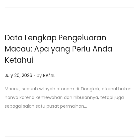
n
Data Lengkap Pengeluaran
Macau: Apa yang Perlu Anda
Ketahui
.
P
July 20, 2026
by
RAf4L
o
Macau, sebuah wilayah otonom di Tiongkok, dikenal bukan
s
hanya karena kemewahan dan hiburannya, tetapi juga
t
sebagai salah satu pusat permainan…
e
d
o
n