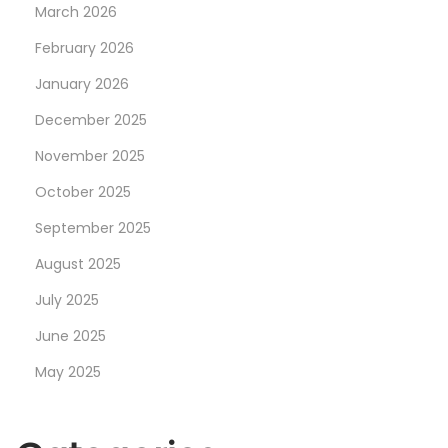
March 2026
February 2026
January 2026
December 2025
November 2025
October 2025
September 2025
August 2025
July 2025
June 2025
May 2025