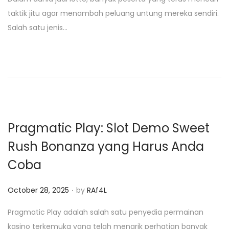
s
taktik jitu agar menambah peluang untung mereka sendiri.
t
Salah satu jenis…
e
d
o
n
Pragmatic Play: Slot Demo Sweet
Rush Bonanza yang Harus Anda
Coba
.
P
October 28, 2025
by
RAf4L
o
Pragmatic Play adalah salah satu penyedia permainan
s
kasino terkemuka yang telah menarik perhatian banyak