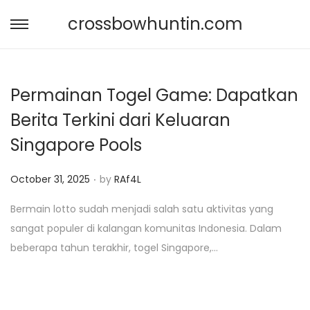
crossbowhuntin.com
S
S
k
k
i
i
Permainan Togel Game: Dapatkan
p
p
t
t
Berita Terkini dari Keluaran
o
o
Singapore Pools
n
c
a
o
.
P
October 31, 2025
by
RAf4L
v
n
o
i
t
Bermain lotto sudah menjadi salah satu aktivitas yang
s
g
e
sangat populer di kalangan komunitas Indonesia. Dalam
t
a
n
beberapa tahun terakhir, togel Singapore,…
e
t
t
d
i
o
o