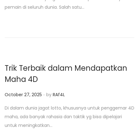
t
pemain di seluruh dunia. Salah satu…
e
d
o
n
Trik Terbaik dalam Mendapatkan
Maha 4D
.
P
October 27, 2025
by
RAf4L
o
Di dalam dunia jagat lotto, khususnya untuk penggemar 4D
s
maha, ada banyak rahasia dan taktik yg bisa dipelajari
t
untuk meningkatkan…
e
d