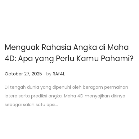
o
n
Menguak Rahasia Angka di Maha
4D: Apa yang Perlu Kamu Pahami?
.
P
October 27, 2025
by
RAf4L
o
Di tengah dunia yang dipenuhi oleh beragam permainan
s
lotere serta prediksi angka, Maha 4D menyajikan dirinya
t
sebagai salah satu opsi…
e
d
o
n