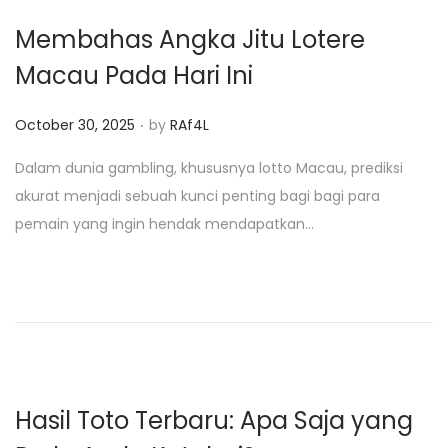
Membahas Angka Jitu Lotere
Macau Pada Hari Ini
.
P
October 30, 2025
by
RAf4L
o
Dalam dunia gambling, khususnya lotto Macau, prediksi
s
akurat menjadi sebuah kunci penting bagi bagi para
t
pemain yang ingin hendak mendapatkan…
e
d
o
n
Hasil Toto Terbaru: Apa Saja yang