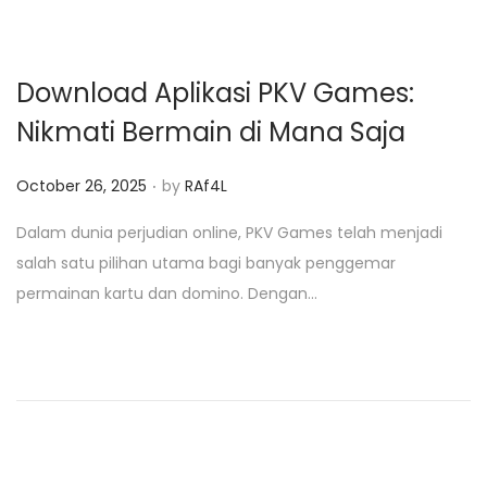
Download Aplikasi PKV Games:
Nikmati Bermain di Mana Saja
.
P
October 26, 2025
by
RAf4L
o
Dalam dunia perjudian online, PKV Games telah menjadi
s
salah satu pilihan utama bagi banyak penggemar
t
permainan kartu dan domino. Dengan…
e
d
o
n