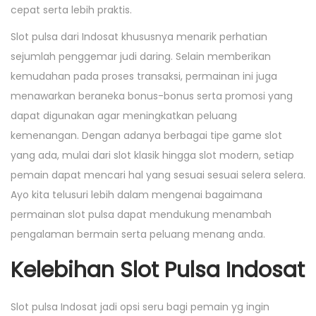
cepat serta lebih praktis.
Slot pulsa dari Indosat khususnya menarik perhatian
sejumlah penggemar judi daring. Selain memberikan
kemudahan pada proses transaksi, permainan ini juga
menawarkan beraneka bonus-bonus serta promosi yang
dapat digunakan agar meningkatkan peluang
kemenangan. Dengan adanya berbagai tipe game slot
yang ada, mulai dari slot klasik hingga slot modern, setiap
pemain dapat mencari hal yang sesuai sesuai selera selera.
Ayo kita telusuri lebih dalam mengenai bagaimana
permainan slot pulsa dapat mendukung menambah
pengalaman bermain serta peluang menang anda.
Kelebihan Slot Pulsa Indosat
Slot pulsa Indosat jadi opsi seru bagi pemain yg ingin