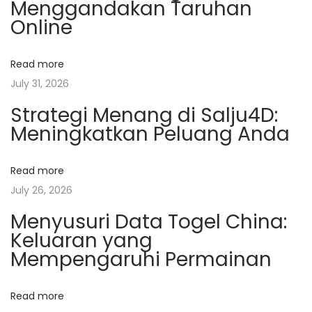
a
Menggandakan Taruhan
s
g
Online
t
k
v
:
a
Read more
J
i
July 31, 2026
i
Strategi Menang di Salju4D:
t
g
Meningkatkan Peluang Anda
u
L
a
o
Read more
t
t
July 26, 2026
e
Menyusuri Data Togel China:
r
i
Keluaran yang
e
Mempengaruhi Permainan
o
M
a
Read more
c