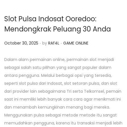
Slot Pulsa Indosat Ooredoo:
Mendongkrak Peluang 30 Anda
.
.
P
P
October 30, 2025
by
RAf4L
GAME ONLINE
o
o
s
s
Dalam alam permainan online, permainan slot menjadi
t
t
sebagai salah satu pilihan yang sangat populer dalam
e
e
antara pengguna. Melalui berbagai opsi yang tersedia,
d
d
seperti slot pulsa dari Indosat, slot setoran pulsa, dan slot
o
i
dari provider lain sebagaimana Tri serta Telkomsel, pemain
n
n
saat ini memiliki lebih banyak cara cara agar menikmati ini
dan menambah kemungkinan menang bagi mereka.
Menggunakan pulsa sebagai metode metode itu sangat
memudahkan pengguna, karena itu transaksi menjadi lebih