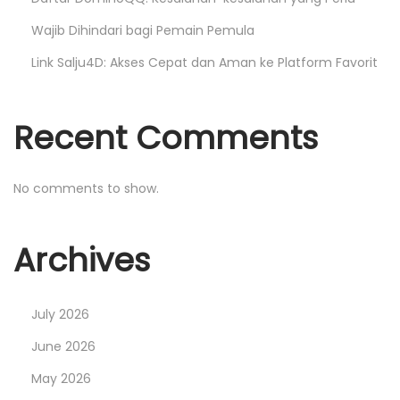
i
Wajib Dihindari bagi Pemain Pemula
Link Salju4D: Akses Cepat dan Aman ke Platform Favorit
n
a
Recent Comments
t
No comments to show.
i
Archives
o
n
July 2026
June 2026
May 2026