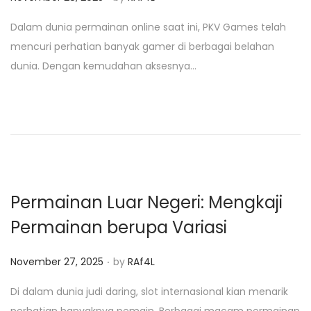
o
Dalam dunia permainan online saat ini, PKV Games telah
s
mencuri perhatian banyak gamer di berbagai belahan
t
dunia. Dengan kemudahan aksesnya…
e
d
o
n
Permainan Luar Negeri: Mengkaji
Permainan berupa Variasi
.
P
November 27, 2025
by
RAf4L
o
Di dalam dunia judi daring, slot internasional kian menarik
s