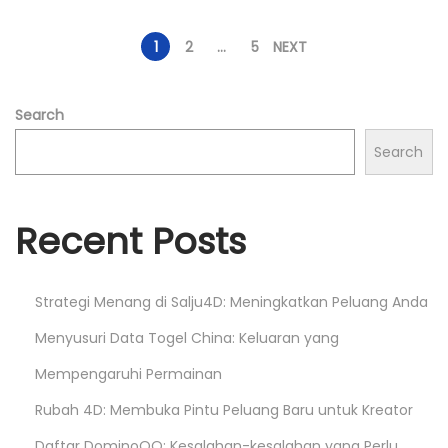
P
1
2
…
5
NEXT
o
Search
s
Search
t
Recent Posts
s
Strategi Menang di Salju4D: Meningkatkan Peluang Anda
p
Menyusuri Data Togel China: Keluaran yang
a
Mempengaruhi Permainan
Rubah 4D: Membuka Pintu Peluang Baru untuk Kreator
g
Daftar DominoQQ: Kesalahan-kesalahan yang Perlu