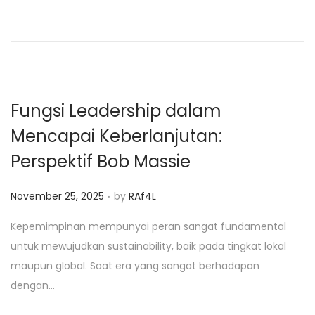
d
o
n
Fungsi Leadership dalam
Mencapai Keberlanjutan:
Perspektif Bob Massie
.
P
November 25, 2025
by
RAf4L
o
Kepemimpinan mempunyai peran sangat fundamental
s
untuk mewujudkan sustainability, baik pada tingkat lokal
t
maupun global. Saat era yang sangat berhadapan
e
dengan…
d
o