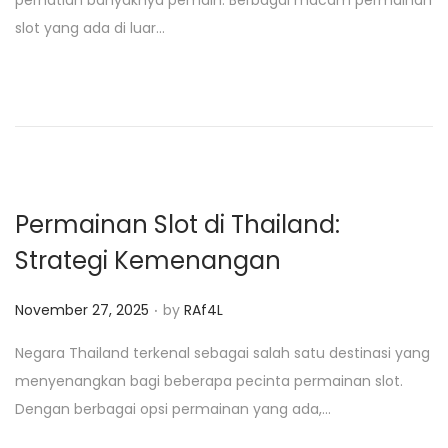
perhatian banyaknya pemain. Berbagai macam permainan
t
slot yang ada di luar…
e
d
o
n
Permainan Slot di Thailand:
Strategi Kemenangan
.
P
November 27, 2025
by
RAf4L
o
Negara Thailand terkenal sebagai salah satu destinasi yang
s
menyenangkan bagi beberapa pecinta permainan slot.
t
Dengan berbagai opsi permainan yang ada,…
e