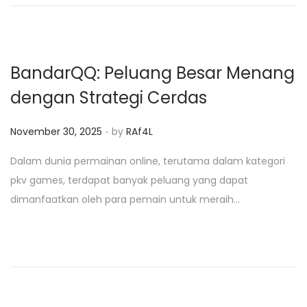
n
n
BandarQQ: Peluang Besar Menang
dengan Strategi Cerdas
.
P
November 30, 2025
by
RAf4L
o
Dalam dunia permainan online, terutama dalam kategori
s
pkv games, terdapat banyak peluang yang dapat
t
dimanfaatkan oleh para pemain untuk meraih…
e
d
o
n