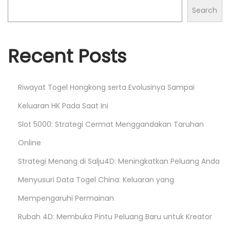
d
Search
i
F
Recent Posts
a
v
o
Riwayat Togel Hongkong serta Evolusinya Sampai
r
Keluaran HK Pada Saat Ini
i
t
Slot 5000: Strategi Cermat Menggandakan Taruhan
d
Online
i
Strategi Menang di Salju4D: Meningkatkan Peluang Anda
K
a
Menyusuri Data Togel China: Keluaran yang
l
Mempengaruhi Permainan
a
Rubah 4D: Membuka Pintu Peluang Baru untuk Kreator
n