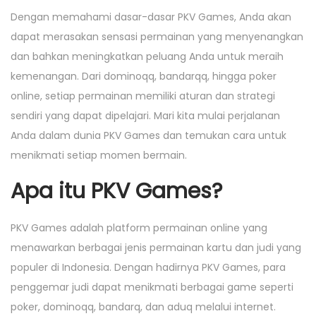
Dengan memahami dasar-dasar PKV Games, Anda akan
dapat merasakan sensasi permainan yang menyenangkan
dan bahkan meningkatkan peluang Anda untuk meraih
kemenangan. Dari dominoqq, bandarqq, hingga poker
online, setiap permainan memiliki aturan dan strategi
sendiri yang dapat dipelajari. Mari kita mulai perjalanan
Anda dalam dunia PKV Games dan temukan cara untuk
menikmati setiap momen bermain.
Apa itu PKV Games?
PKV Games adalah platform permainan online yang
menawarkan berbagai jenis permainan kartu dan judi yang
populer di Indonesia. Dengan hadirnya PKV Games, para
penggemar judi dapat menikmati berbagai game seperti
poker, dominoqq, bandarq, dan aduq melalui internet.