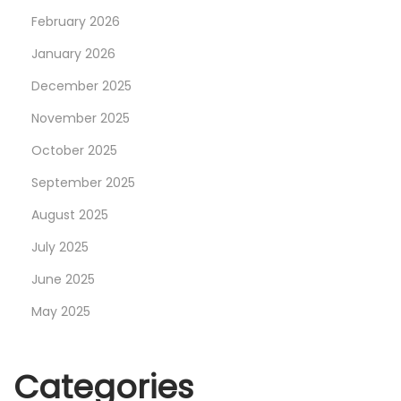
:
C
February 2026
e
January 2026
r
m
December 2025
a
November 2025
t
October 2025
B
September 2025
e
r
August 2025
t
July 2025
a
June 2025
r
u
May 2025
h
T
Categories
o