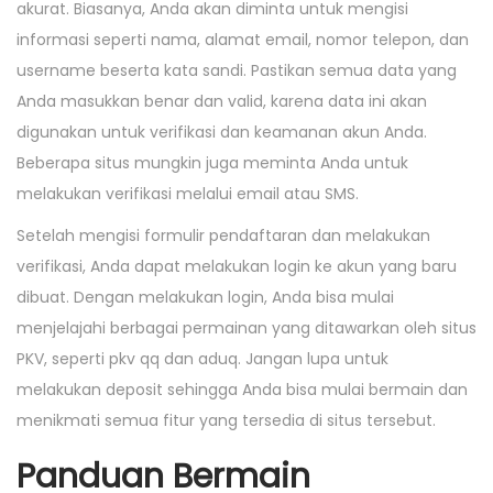
akurat. Biasanya, Anda akan diminta untuk mengisi
informasi seperti nama, alamat email, nomor telepon, dan
username beserta kata sandi. Pastikan semua data yang
Anda masukkan benar dan valid, karena data ini akan
digunakan untuk verifikasi dan keamanan akun Anda.
Beberapa situs mungkin juga meminta Anda untuk
melakukan verifikasi melalui email atau SMS.
Setelah mengisi formulir pendaftaran dan melakukan
verifikasi, Anda dapat melakukan login ke akun yang baru
dibuat. Dengan melakukan login, Anda bisa mulai
menjelajahi berbagai permainan yang ditawarkan oleh situs
PKV, seperti pkv qq dan aduq. Jangan lupa untuk
melakukan deposit sehingga Anda bisa mulai bermain dan
menikmati semua fitur yang tersedia di situs tersebut.
Panduan Bermain