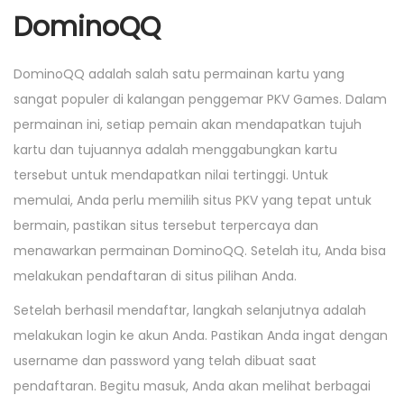
DominoQQ
DominoQQ adalah salah satu permainan kartu yang
sangat populer di kalangan penggemar PKV Games. Dalam
permainan ini, setiap pemain akan mendapatkan tujuh
kartu dan tujuannya adalah menggabungkan kartu
tersebut untuk mendapatkan nilai tertinggi. Untuk
memulai, Anda perlu memilih situs PKV yang tepat untuk
bermain, pastikan situs tersebut terpercaya dan
menawarkan permainan DominoQQ. Setelah itu, Anda bisa
melakukan pendaftaran di situs pilihan Anda.
Setelah berhasil mendaftar, langkah selanjutnya adalah
melakukan login ke akun Anda. Pastikan Anda ingat dengan
username dan password yang telah dibuat saat
pendaftaran. Begitu masuk, Anda akan melihat berbagai