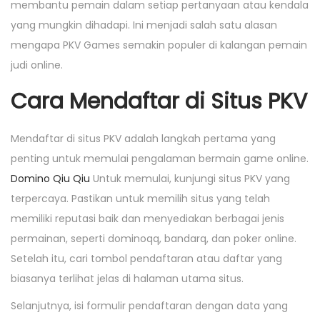
membantu pemain dalam setiap pertanyaan atau kendala
yang mungkin dihadapi. Ini menjadi salah satu alasan
mengapa PKV Games semakin populer di kalangan pemain
judi online.
Cara Mendaftar di Situs PKV
Mendaftar di situs PKV adalah langkah pertama yang
penting untuk memulai pengalaman bermain game online.
Domino Qiu Qiu
Untuk memulai, kunjungi situs PKV yang
terpercaya. Pastikan untuk memilih situs yang telah
memiliki reputasi baik dan menyediakan berbagai jenis
permainan, seperti dominoqq, bandarq, dan poker online.
Setelah itu, cari tombol pendaftaran atau daftar yang
biasanya terlihat jelas di halaman utama situs.
Selanjutnya, isi formulir pendaftaran dengan data yang