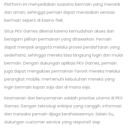
Platform ini menyediakan suasana bermain yang menarik
dan aman, sehingga pemain dapat merasakan sensasi
bermain seperti di kasino fisik.
Situs PKV Games dikenal karena kemudahan akses dan
beragam pilihan permainan yang ditawarkan. Pemain
dapat menjadi anggota melalui proses pendaftaran yang
sederhana, sehingga mereka bisa langsung login dan mulai
bermain. Dengan dukungan aplikasi PKV Games, pemain
juga dapat mengakses permainan favorit mereka melalui
perangkat mobile, memenuhi kebutuhan mereka yang
ingin bermain kapan saja dan di mana saja.
Keamanan dan kenyamanan adalah prioritas utama di PKV
Games. Dengan teknologi enkripsi yang canggih, informasi
dan transaksi pemain dijaga kerahasiaannya. Selain itu,
dukungan customer service yang responsif siap