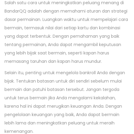
Salah satu cara untuk meningkatkan peluang menang di
BandarQQ adalah dengan memahami aturan dan strategi
dasar permainan. Luangkan waktu untuk mempelajari cara
bermain, termasuk nilai dari setiap kartu dan kombinasi
yang dapat terbentuk. Dengan pemahaman yang baik
tentang permainan, Anda dapat mengambil keputusan
yang lebih bijak saat bermain, seperti kapan harus
memasang taruhan dan kapan harus mundur.
Selain itu, penting untuk mengelola bankroll Anda dengan
bijak. Tentukan batasan untuk diri sendiri sebelum mulai
bermain dan patuhi batasan tersebut. Jangan tergoda
untuk terus bermain jika Anda mengalami kekalahan,
karena hal ini dapat merugikan keuangan Anda. Dengan
pengelolaan keuangan yang baik, Anda dapat bermain
lebih lama dan meningkatkan peluang untuk meraih
kemenangan.