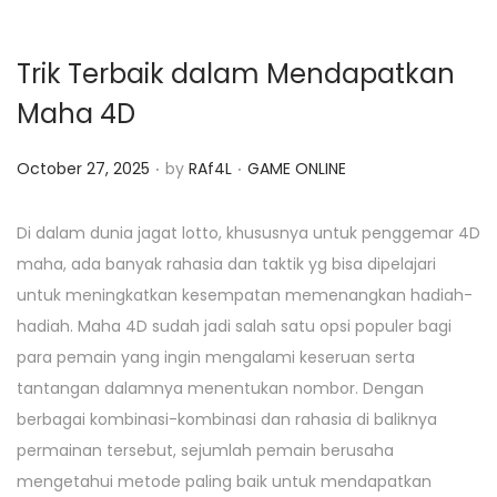
Trik Terbaik dalam Mendapatkan
Maha 4D
.
.
P
P
October 27, 2025
by
RAf4L
GAME ONLINE
o
o
s
s
Di dalam dunia jagat lotto, khususnya untuk penggemar 4D
t
t
maha, ada banyak rahasia dan taktik yg bisa dipelajari
e
e
untuk meningkatkan kesempatan memenangkan hadiah-
d
d
hadiah. Maha 4D sudah jadi salah satu opsi populer bagi
o
i
para pemain yang ingin mengalami keseruan serta
n
n
tantangan dalamnya menentukan nombor. Dengan
berbagai kombinasi-kombinasi dan rahasia di baliknya
permainan tersebut, sejumlah pemain berusaha
mengetahui metode paling baik untuk mendapatkan