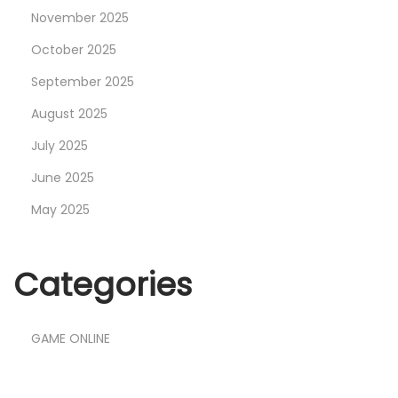
:
November 2025
S
October 2025
l
September 2025
o
t
August 2025
D
July 2025
e
June 2025
m
o
May 2025
S
w
Categories
e
e
t
GAME ONLINE
R
u