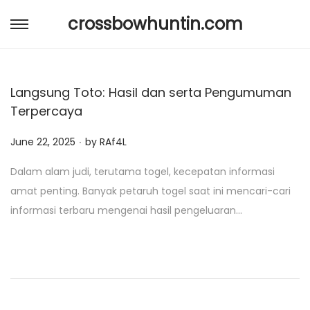
crossbowhuntin.com
S
S
k
k
i
i
Langsung Toto: Hasil dan serta Pengumuman
p
p
Terpercaya
t
t
o
o
.
P
June 22, 2025
by
RAf4L
n
c
o
a
o
Dalam alam judi, terutama togel, kecepatan informasi
s
v
n
amat penting. Banyak petaruh togel saat ini mencari-cari
t
i
t
informasi terbaru mengenai hasil pengeluaran…
e
g
e
d
a
n
o
t
t
n
i
o