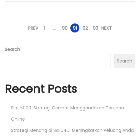
n
P
PREV
1
…
90
91
92
93
NEXT
o
Search
s
Search
t
Recent Posts
s
Slot 5000: Strategi Cermat Menggandakan Taruhan
p
Online
a
Strategi Menang di Salju4D: Meningkatkan Peluang Anda