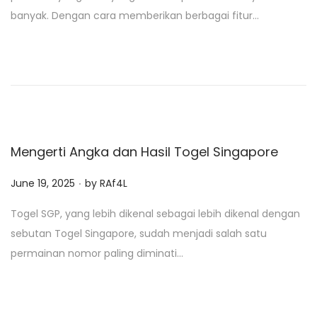
t
banyak. Dengan cara memberikan berbagai fitur…
e
d
o
n
Mengerti Angka dan Hasil Togel Singapore
.
P
June 19, 2025
by
RAf4L
o
Togel SGP, yang lebih dikenal sebagai lebih dikenal dengan
s
sebutan Togel Singapore, sudah menjadi salah satu
t
permainan nomor paling diminati…
e
d
o