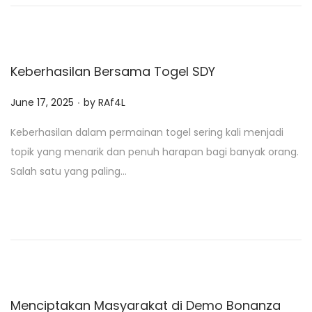
n
Keberhasilan Bersama Togel SDY
.
P
June 17, 2025
by
RAf4L
o
Keberhasilan dalam permainan togel sering kali menjadi
s
topik yang menarik dan penuh harapan bagi banyak orang.
t
Salah satu yang paling…
e
d
o
n
Menciptakan Masyarakat di Demo Bonanza