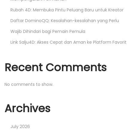
e
n
Rubah 4D: Membuka Pintu Peluang Baru untuk Kreator
x
f
Daftar DominoQQ: Kesalahan-kesalahan yang Perlu
t
o
p
r
Wajib Dihindari bagi Pemain Pemula
o
m
Link Salju4D: Akses Cepat dan Aman ke Platform Favorit
s
a
t
s
Recent Comments
:
i
K
e
No comments to show.
m
b
Archives
a
l
i
July 2026
K