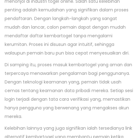
menonjol di industri togel online. Salah satu kelebihan
penting adalah kemudahan yang signifikan dalam proses
pendaftaran. Dengan langkah-langkah yang sangat
mudah dan lancar, calon pemain dapat dengan mudah
mendaftar daftar kembartogel tanpa mengalami
kerumitan. Proses ini disusun agar intuitif, sehingga
walaupun pemain baru pun bisa cepat menyesuaikan diri.
Di samping itu, proses masuk kembartogel yang aman dan
terpercaya menawarkan pengalaman bagi penggunanya.
Dengan teknologi keamanan yang, pemain tidak usah
cemas tentang keamanan data pribadi mereka. Setiap sesi
login terjadi dengan tata cara verifikasi yang, memastikan
hanya pengguna yang berwenang yang mengakses akun
mereka.
Kelebihan lainnya yang juga signifikan ialah tersedianya link
alternatif kembartogel yang membantu pemain ketika