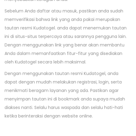
Sebelum Anda daftar atau masuk, pastikan anda sudah
memverifikasi bahwa link yang anda pakai merupakan
tautan resmi Kudatogel. anda dapat menemukan tautan
ini di situs-situs terpercaya atau sarannya pengguna lain.
Dengan menggunakan link yang benar akan membantu
Anda dalam memanfaatkan fitur-fitur yang disediakan
oleh Kudatogel secara lebih maksimal.
Dengan menggunakan tautan resmi Kudatogel, anda
dapat dengan mudah melakukan registrasi, login, serta
menikmati beragam layanan yang ada. Pastikan agar
menyimpan tautan ini di bookmark anda supaya mudah
diakses nanti. Selalu harus waspada dan selalu hati-hati
ketika berinteraksi dengan website online.
P
P
M
r