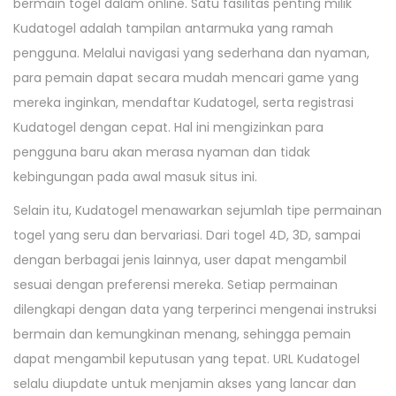
bermain togel dalam online. Satu fasilitas penting milik
Kudatogel adalah tampilan antarmuka yang ramah
pengguna. Melalui navigasi yang sederhana dan nyaman,
para pemain dapat secara mudah mencari game yang
mereka inginkan, mendaftar Kudatogel, serta registrasi
Kudatogel dengan cepat. Hal ini mengizinkan para
pengguna baru akan merasa nyaman dan tidak
kebingungan pada awal masuk situs ini.
Selain itu, Kudatogel menawarkan sejumlah tipe permainan
togel yang seru dan bervariasi. Dari togel 4D, 3D, sampai
dengan berbagai jenis lainnya, user dapat mengambil
sesuai dengan preferensi mereka. Setiap permainan
dilengkapi dengan data yang terperinci mengenai instruksi
bermain dan kemungkinan menang, sehingga pemain
dapat mengambil keputusan yang tepat. URL Kudatogel
selalu diupdate untuk menjamin akses yang lancar dan