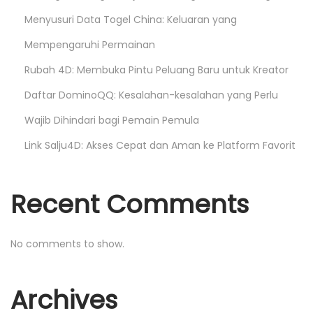
i
L
Menyusuri Data Togel China: Keluaran yang
i
Mempengaruhi Permainan
n
Rubah 4D: Membuka Pintu Peluang Baru untuk Kreator
k
Daftar DominoQQ: Kesalahan-kesalahan yang Perlu
S
l
Wajib Dihindari bagi Pemain Pemula
o
Link Salju4D: Akses Cepat dan Aman ke Platform Favorit
t
G
Recent Comments
a
c
o
No comments to show.
r
T
Archives
e