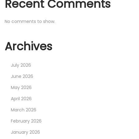
Recent Comments
n
c
a
No comments to show.
n
a
Archives
A
n
d
July 2026
a
June 2026
!
N
C
May 2026
e
a
April 2026
x
r
March 2026
t
a
February 2026
p
E
o
f
January 2026
s