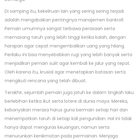
Di samping itu, kekeliruan lain yang sering sering terjadi
adalah mengabaikan pentingnya manajemen bankroll.
Pemain umumnya sangat terbawa perasaan serta
memasang taruh yang lebih tinggi ketika kalah, dengan
harapan agar cepat mengembalikan uang yang hilang.
Perilaku ini bisa menyebabkan rugi yang lebih banyak serta
menjadikan pemain sulit agar kembali ke jalur yang tepat.
Oleh karena itu, krusial agar menetapkan batasan serta
mengikuti rencana yang telah dibuat.
Terakhir, sejumlah pemain juga jatuh ke dalam tingkah laku
berlebihan ketika ikut serta lotere di dunia maya. Mereka,
kebanyakan merasa harus guna bermain setiap hari dan
menempatkan taruh di setiap kali pengundian. Hal ini tidak
hanya dapat menguras keuangan, namun serta
menurunkan kenikmatan pada permainan. Menjaga