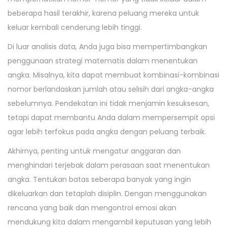
beberapa hasil terakhir, karena peluang mereka untuk
keluar kembali cenderung lebih tinggi.
Di luar analisis data, Anda juga bisa mempertimbangkan
penggunaan strategi matematis dalam menentukan
angka. Misalnya, kita dapat membuat kombinasi-kombinasi
nomor berlandaskan jumlah atau selisih dari angka-angka
sebelumnya. Pendekatan ini tidak menjamin kesuksesan,
tetapi dapat membantu Anda dalam mempersempit opsi
agar lebih terfokus pada angka dengan peluang terbaik.
Akhirnya, penting untuk mengatur anggaran dan
menghindari terjebak dalam perasaan saat menentukan
angka. Tentukan batas seberapa banyak yang ingin
dikeluarkan dan tetaplah disiplin. Dengan menggunakan
rencana yang baik dan mengontrol emosi akan
mendukung kita dalam mengambil keputusan yang lebih