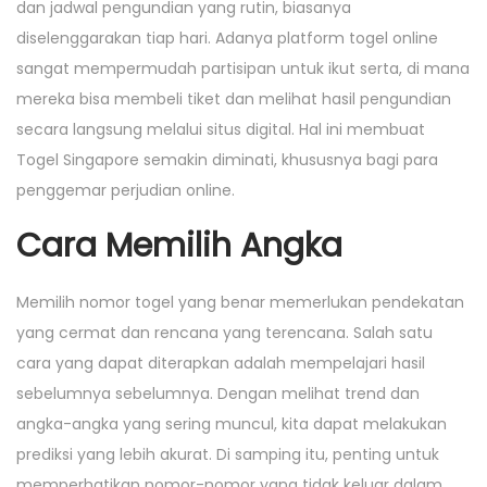
dan jadwal pengundian yang rutin, biasanya
diselenggarakan tiap hari. Adanya platform togel online
sangat mempermudah partisipan untuk ikut serta, di mana
mereka bisa membeli tiket dan melihat hasil pengundian
secara langsung melalui situs digital. Hal ini membuat
Togel Singapore semakin diminati, khususnya bagi para
penggemar perjudian online.
Cara Memilih Angka
Memilih nomor togel yang benar memerlukan pendekatan
yang cermat dan rencana yang terencana. Salah satu
cara yang dapat diterapkan adalah mempelajari hasil
sebelumnya sebelumnya. Dengan melihat trend dan
angka-angka yang sering muncul, kita dapat melakukan
prediksi yang lebih akurat. Di samping itu, penting untuk
memperhatikan nomor-nomor yang tidak keluar dalam