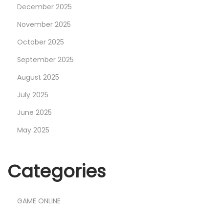
e
December 2025
t
k
November 2025
:
t
i
October 2025
f
September 2025
M
August 2025
e
July 2025
n
d
June 2025
a
May 2025
p
a
Categories
t
k
a
GAME ONLINE
n