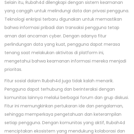
Selain itu, Rubah4d dilengkapi dengan sistem keamanan
yang canggih untuk melindungi data dan privasi pengguna.
Teknologi enkripsi terbaru digunakan untuk memastikan
bahwa informasi pribadi dan transaksi pengguna tetap
aman dari ancaman cyber. Dengan adanya fitur
perlindungan data yang kuat, pengguna dapat merasa
tenang saat melakukan aktivitas di platform ini,
mengetahui bahwa keamanan informasi mereka menjadi
prioritas.
Fitur sosial dalam Rubah4d juga tidak kalah menarik.
Pengguna dapat terhubung dan berinteraksi dengan
komunitas lainnya melalui berbagai forum dan grup diskusi.
Fitur ini memungkinkan pertukaran ide dan pengalaman,
sehingga memperkaya pengetahuan dan keterampilan
setiap pengguna. Dengan komunitas yang aktif, Rubah4d
menciptakan ekosistem yang mendukung kolaborasi dan