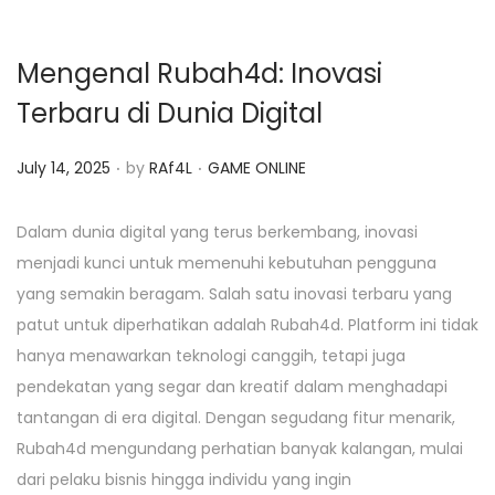
Mengenal Rubah4d: Inovasi
Terbaru di Dunia Digital
.
.
P
P
July 14, 2025
by
RAf4L
GAME ONLINE
o
o
s
s
Dalam dunia digital yang terus berkembang, inovasi
t
t
menjadi kunci untuk memenuhi kebutuhan pengguna
e
e
yang semakin beragam. Salah satu inovasi terbaru yang
d
d
patut untuk diperhatikan adalah Rubah4d. Platform ini tidak
o
i
hanya menawarkan teknologi canggih, tetapi juga
n
n
pendekatan yang segar dan kreatif dalam menghadapi
tantangan di era digital. Dengan segudang fitur menarik,
Rubah4d mengundang perhatian banyak kalangan, mulai
dari pelaku bisnis hingga individu yang ingin