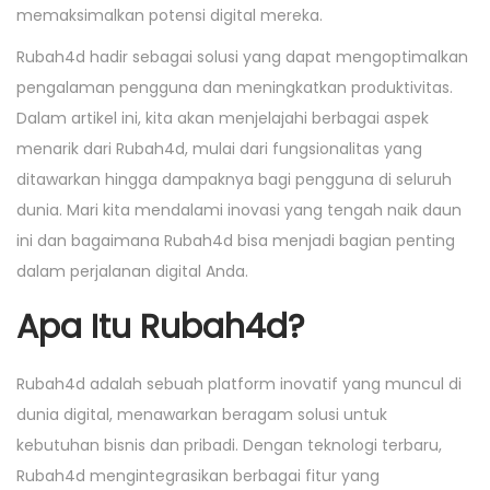
memaksimalkan potensi digital mereka.
Rubah4d hadir sebagai solusi yang dapat mengoptimalkan
pengalaman pengguna dan meningkatkan produktivitas.
Dalam artikel ini, kita akan menjelajahi berbagai aspek
menarik dari Rubah4d, mulai dari fungsionalitas yang
ditawarkan hingga dampaknya bagi pengguna di seluruh
dunia. Mari kita mendalami inovasi yang tengah naik daun
ini dan bagaimana Rubah4d bisa menjadi bagian penting
dalam perjalanan digital Anda.
Apa Itu Rubah4d?
Rubah4d adalah sebuah platform inovatif yang muncul di
dunia digital, menawarkan beragam solusi untuk
kebutuhan bisnis dan pribadi. Dengan teknologi terbaru,
Rubah4d mengintegrasikan berbagai fitur yang