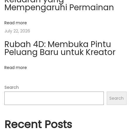
g
Mempengaruhi Permainan
n
t
a
u
Read more
k
t
July 22, 2026
A
Rubah 4D: Membuka Pintu
k
i
Peluang Baru untuk Kreator
u
o
n
Read more
S
n
l
o
Search
t
Search
M
e
s
Recent Posts
i