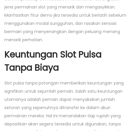
jenis permainan slot yang menarik dan mengasyikkan.
Manfaatkan fitur demo jika tersedia untuk berlatih sebelum
menggunakan modal sungguhan, dan rasakan sensasi
bermain yang menyenangkan dengan peluang menang
menarik perhatian.
Keuntungan Slot Pulsa
Tanpa Biaya
Slot pulsa tanpa potongan memberikan keuntungan yang
signifikan untuk sejumlah pemain. Salah satu keuntungan
utamanya adalah pemain dapat menyaksikan jumlah
setoran yang sepenuhnya ditransfer ke dalam akun
permainan mereka. Hal ini menandakan tiap rupiah yang
depositkan akan segera tersedia untuk digunakan, tanpa