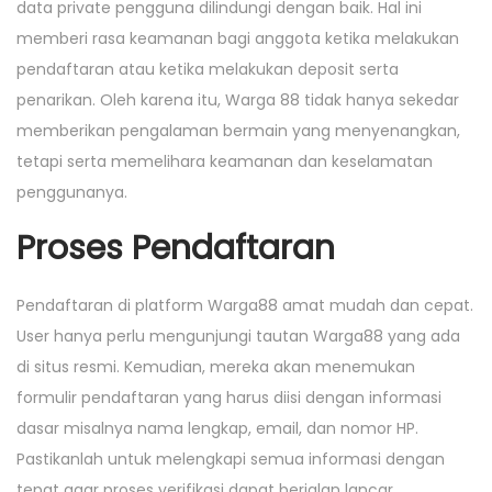
data private pengguna dilindungi dengan baik. Hal ini
memberi rasa keamanan bagi anggota ketika melakukan
pendaftaran atau ketika melakukan deposit serta
penarikan. Oleh karena itu, Warga 88 tidak hanya sekedar
memberikan pengalaman bermain yang menyenangkan,
tetapi serta memelihara keamanan dan keselamatan
penggunanya.
Proses Pendaftaran
Pendaftaran di platform Warga88 amat mudah dan cepat.
User hanya perlu mengunjungi tautan Warga88 yang ada
di situs resmi. Kemudian, mereka akan menemukan
formulir pendaftaran yang harus diisi dengan informasi
dasar misalnya nama lengkap, email, dan nomor HP.
Pastikanlah untuk melengkapi semua informasi dengan
tepat agar proses verifikasi dapat berjalan lancar.