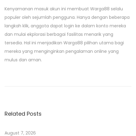
Kenyamanan masuk akun ini membuat Warga88 selalu
populer oleh sejumlah pengguna. Hanya dengan beberapa
langkah klik, anggota dapat login ke dalam konto mereka
dan mulai ekplorasi berbagai fasilitas menarik yang
tersedia. Hal ini menjadikan Warga88 pilihan utama bagi
mereka yang menginginkan pengalaman online yang
mulus dan aman.
P
P
B
r
a
o
e
g
v
a
s
i
i
Related Posts
o
m
t
u
a
s
n
August 7, 2026