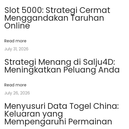
n
p
a
Slot 5000: Strategi Cermat
o
D
a
Menggandakan Taruhan
s
a
Online
t
f
v
:
t
Read more
a
i
July 31, 2026
r
Strategi Menang di Salju4D:
d
g
Meningkatkan Peluang Anda
i
W
a
a
Read more
r
t
July 26, 2026
g
Menyusuri Data Togel China:
a
i
Keluaran yang
b
Mempengaruhi Permainan
o
e