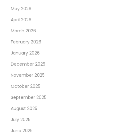
K
May 2026
e
April 2026
a
j
March 2026
a
February 2026
i
January 2026
b
a
December 2025
n
November 2025
S
October 2025
l
September 2025
o
t
August 2025
D
July 2025
e
June 2025
m