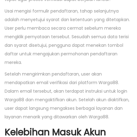
Usai mengisi formulir pendaftaran, tahap selanjutnya
adalah menyetujui syarat dan ketentuan yang ditetapkan.
User perlu membaca secara cermat sebelum mereka
mengklik pernyataan tersebut. Sesudah semua data terisi
dan syarat disetujui, pengguna dapat menekan tombol
daftar untuk mengajukan permohonan pendaftaran
mereka.
Setelah mengirimkan pendaftaran, user akan
mendapatkan email verifikasi dari platform Warga88.
Dalam email tersebut, akan terdapat instruksi untuk login
Warga88 dan mengaktifkan akun. Setelah akun diaktifkan,
user dapat langsung mengakses berbagai layanan dan
layanan menarik yang ditawarkan oleh Warga88.
Kelebihan Masuk Akun