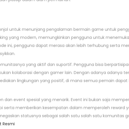
jol untuk menunjang pengalaman bermain game untuk pengg
king yang modern, memungkinkan pengguna untuk menemuk
tode ini, pengguna dapat merasa akan lebih terhubung serta m
yikkan.
komunitasnya yang aktif dan suportif. Pengguna bisa berpartisip
melakukan kolaborasi dengan gamer lain. Dengan adanya adanya t
yediakan lingkungan yang positif, di mana semua pemain dapat 
 dan event spesial yang menarik. Event ini bukan saja mempe
tapi serta memberikan kesempatan dalam memperoleh reward y
menegaskan statusnya sebagai salah satu salah satu komunitas 
t Resmi