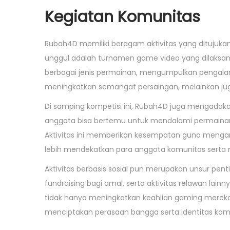
Kegiatan Komunitas
Rubah4D memiliki beragam aktivitas yang ditujuk
unggul adalah turnamen game video yang dilaksanak
berbagai jenis permainan, mengumpulkan pengala
meningkatkan semangat persaingan, melainkan jug
Di samping kompetisi ini, Rubah4D juga mengadakan
anggota bisa bertemu untuk mendalami permainan b
Aktivitas ini memberikan kesempatan guna mengambi
lebih mendekatkan para anggota komunitas serta me
Aktivitas berbasis sosial pun merupakan unsur penti
fundraising bagi amal, serta aktivitas relawan lain
tidak hanya meningkatkan keahlian gaming mereka,
menciptakan perasaan bangga serta identitas komu