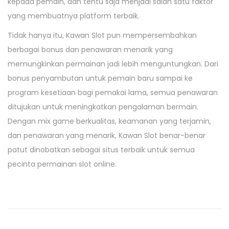
kepada pemain, dan tentu saja menjadi salah satu faktor
yang membuatnya platform terbaik.
Tidak hanya itu, Kawan Slot pun mempersembahkan
berbagai bonus dan penawaran menarik yang
memungkinkan permainan jadi lebih menguntungkan. Dari
bonus penyambutan untuk pemain baru sampai ke
program kesetiaan bagi pemakai lama, semua penawaran
ditujukan untuk meningkatkan pengalaman bermain.
Dengan mix game berkualitas, keamanan yang terjamin,
dan penawaran yang menarik, Kawan Slot benar-benar
patut dinobatkan sebagai situs terbaik untuk semua
pecinta permainan slot online.
P
P
D
r
e
o
e
m
v
o