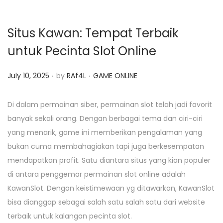
Situs Kawan: Tempat Terbaik
untuk Pecinta Slot Online
.
.
P
P
July 10, 2025
by
RAf4L
GAME ONLINE
o
o
s
s
Di dalam permainan siber, permainan slot telah jadi favorit
t
t
banyak sekali orang. Dengan berbagai tema dan ciri-ciri
e
e
yang menarik, game ini memberikan pengalaman yang
d
d
bukan cuma membahagiakan tapi juga berkesempatan
o
i
mendapatkan profit. Satu diantara situs yang kian populer
n
n
di antara penggemar permainan slot online adalah
KawanSlot. Dengan keistimewaan yg ditawarkan, KawanSlot
bisa dianggap sebagai salah satu salah satu dari website
terbaik untuk kalangan pecinta slot.