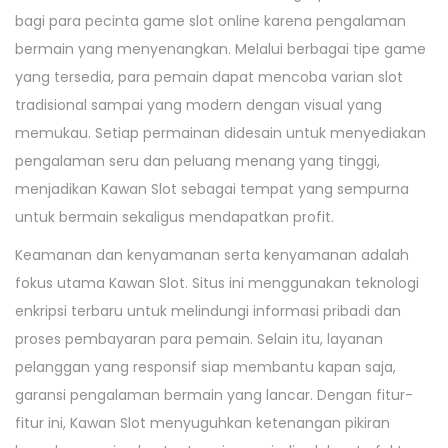
bagi para pecinta game slot online karena pengalaman
bermain yang menyenangkan. Melalui berbagai tipe game
yang tersedia, para pemain dapat mencoba varian slot
tradisional sampai yang modern dengan visual yang
memukau. Setiap permainan didesain untuk menyediakan
pengalaman seru dan peluang menang yang tinggi,
menjadikan Kawan Slot sebagai tempat yang sempurna
untuk bermain sekaligus mendapatkan profit.
Keamanan dan kenyamanan serta kenyamanan adalah
fokus utama Kawan Slot. Situs ini menggunakan teknologi
enkripsi terbaru untuk melindungi informasi pribadi dan
proses pembayaran para pemain. Selain itu, layanan
pelanggan yang responsif siap membantu kapan saja,
garansi pengalaman bermain yang lancar. Dengan fitur-
fitur ini, Kawan Slot menyuguhkan ketenangan pikiran