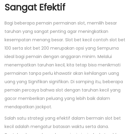
Sangat Efektif
Bagi beberapa pemain permainan slot, memilih besar
taruhan yang sangat penting agar meningkatkan
kesempatan menang besar. Slot bet kecil contoh slot bet
100 serta slot bet 200 merupakan opsi yang Sempurna
ideal bagi pemain dengan anggaran minim. Melalui
menempatkan taruhan kecil, kita tetap bisa menikmati
permainan tanpa perlu khawatir akan kehilangan uang
uang yang Signifikan signifikan. Di samping itu, beberapa
pemain percaya bahwa slot dengan taruhan kecil yang
gacor memberikan peluang yang lebih baik dalam
mendapatkan jackpot.
Salah satu strategi yang efektif dalam bermain slot bet
kecil adalah mengatur batasan waktu serta dana.