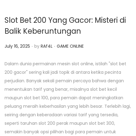
Slot Bet 200 Yang Gacor: Misteri di
Balik Keberuntungan
.
.
P
P
July 16, 2025
by
RAf4L
GAME ONLINE
o
o
s
s
Dalam dunia permainan mesin slot online, istilah "slot bet
t
t
200 gacor" sering kali jadi topik di antara ketika pecinta
e
e
perjudian. Banyak sekali pemain percaya bahwa dengan
d
d
menentukan tarif yang benar, misalnya slot bet kecil
o
i
maupun slot bet 100, para pemain dapat meningkatkan
n
n
peluang meraih keberhasilan yang lebih besar. Terlebih lagi,
seiring dengan keberadaan variasi tarif yang tersedia,
seperti taruhan slot 200 perak maupun slot bet 300,
semakin banyak opsi pilihan bagi para pemain untuk