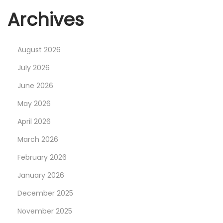
i
Archives
l
T
August 2026
e
t
July 2026
a
June 2026
p
May 2026
i
April 2026
M
e
March 2026
n
February 2026
y
January 2026
e
n
December 2025
a
November 2025
n