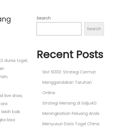
ang
Search
Search
Recent Posts
i dunia togel,
ain
Slot 5000: Strategi Cermat
lain,
Menggandakan Taruhan
Online
l live draw,
Strategi Menang di Salju4D:
cara
lebih baik
Meningkatkan Peluang Anda
gka bisa
Menyusuri Data Togel China: