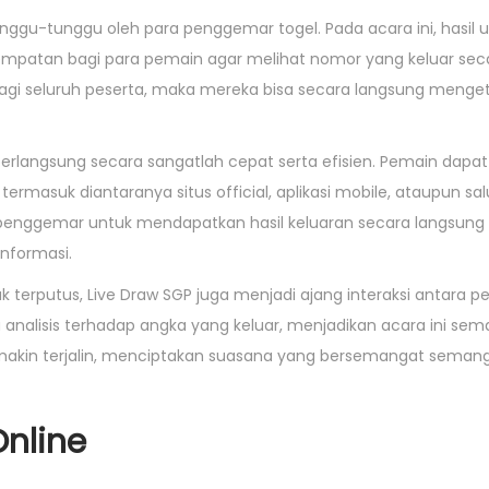
nggu-tunggu oleh para penggemar togel. Pada acara ini, hasil
empatan bagi para pemain agar melihat nomor yang keluar sec
bagi seluruh peserta, maka mereka bisa secara langsung menge
erlangsung secara sangatlah cepat serta efisien. Pemain dapa
ermasuk diantaranya situs official, aplikasi mobile, ataupun sal
 penggemar untuk mendapatkan hasil keluaran secara langsung d
nformasi.
k terputus, Live Draw SGP juga menjadi ajang interaksi antara 
analisis terhadap angka yang keluar, menjadikan acara ini sema
makin terjalin, menciptakan suasana yang bersemangat seman
Online