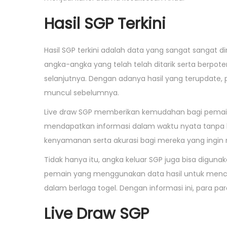
Hasil SGP Terkini
Hasil SGP terkini adalah data yang sangat sangat di
angka-angka yang telah telah ditarik serta berpo
selanjutnya. Dengan adanya hasil yang terupdate
muncul sebelumnya.
Live draw SGP memberikan kemudahan bagi pemain
mendapatkan informasi dalam waktu nyata tanpa 
kenyamanan serta akurasi bagi mereka yang ingin
Tidak hanya itu, angka keluar SGP juga bisa digun
pemain yang menggunakan data hasil untuk menca
dalam berlaga togel. Dengan informasi ini, para par
Live Draw SGP