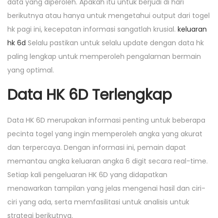
data yang diperoleh. Apakah itu untuk berjudi di hari
berikutnya atau hanya untuk mengetahui output dari togel
hk pagi ini, kecepatan informasi sangatlah krusial.
keluaran
hk 6d
Selalu pastikan untuk selalu update dengan data hk
paling lengkap untuk memperoleh pengalaman bermain
yang optimal.
Data HK 6D Terlengkap
Data HK 6D merupakan informasi penting untuk beberapa
pecinta togel yang ingin memperoleh angka yang akurat
dan terpercaya. Dengan informasi ini, pemain dapat
memantau angka keluaran angka 6 digit secara real-time.
Setiap kali pengeluaran HK 6D yang didapatkan
menawarkan tampilan yang jelas mengenai hasil dan ciri-
ciri yang ada, serta memfasilitasi untuk analisis untuk
strategi berikutnya.