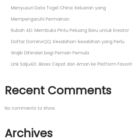
g
Menyusuri Data Togel China: Keluaran yang
i
Mempengaruhi Permainan
n
Rubah 4D: Membuka Pintu Peluang Baru untuk Kreator
d
Daftar DominoQQ: Kesalahan-kesalahan yang Perlu
a
n
Wajib Dihindari bagi Pemain Pemula
D
Link Salju4D: Akses Cepat dan Aman ke Platform Favorit
a
f
Recent Comments
t
a
r
No comments to show.
N
S
e
e
Archives
x
c
t
r