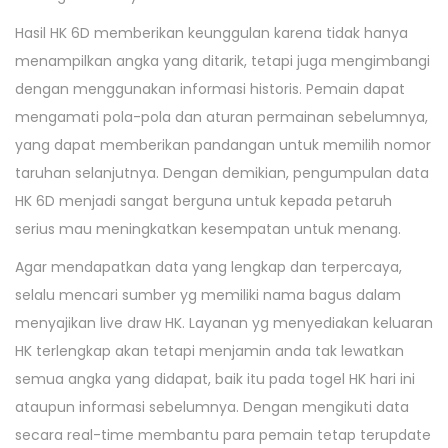
Hasil HK 6D memberikan keunggulan karena tidak hanya
menampilkan angka yang ditarik, tetapi juga mengimbangi
dengan menggunakan informasi historis. Pemain dapat
mengamati pola-pola dan aturan permainan sebelumnya,
yang dapat memberikan pandangan untuk memilih nomor
taruhan selanjutnya. Dengan demikian, pengumpulan data
HK 6D menjadi sangat berguna untuk kepada petaruh
serius mau meningkatkan kesempatan untuk menang.
Agar mendapatkan data yang lengkap dan terpercaya,
selalu mencari sumber yg memiliki nama bagus dalam
menyajikan live draw HK. Layanan yg menyediakan keluaran
HK terlengkap akan tetapi menjamin anda tak lewatkan
semua angka yang didapat, baik itu pada togel HK hari ini
ataupun informasi sebelumnya. Dengan mengikuti data
secara real-time membantu para pemain tetap terupdate