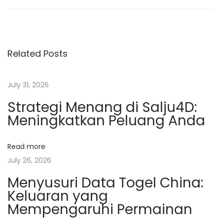
o
e
r
v
a
s
i
W
Related Posts
o
a
t
u
r
s
g
July 31, 2026
n
p
a
Strategi Menang di Salju4D:
o
8
a
Meningkatkan Peluang Anda
s
8
t
M
v
Read more
:
e
July 26, 2026
n
i
y
Menyusuri Data Togel China:
Keluaran yang
e
g
Mempengaruhi Permainan
d
e