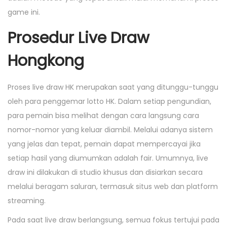
game ini.
Prosedur Live Draw
Hongkong
Proses live draw HK merupakan saat yang ditunggu-tunggu
oleh para penggemar lotto HK. Dalam setiap pengundian,
para pemain bisa melihat dengan cara langsung cara
nomor-nomor yang keluar diambil. Melalui adanya sistem
yang jelas dan tepat, pemain dapat mempercayai jika
setiap hasil yang diumumkan adalah fair. Umumnya, live
draw ini dilakukan di studio khusus dan disiarkan secara
melalui beragam saluran, termasuk situs web dan platform
streaming.
Pada saat live draw berlangsung, semua fokus tertujui pada