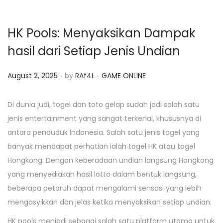
HK Pools: Menyaksikan Dampak
hasil dari Setiap Jenis Undian
.
.
P
P
August 2, 2025
by
RAf4L
GAME ONLINE
o
o
s
s
Di dunia judi, togel dan toto gelap sudah jadi salah satu
t
t
jenis entertainment yang sangat terkenal, khususnya di
e
e
antara penduduk Indonesia. Salah satu jenis togel yang
d
d
banyak mendapat perhatian ialah togel HK atau togel
o
i
Hongkong. Dengan keberadaan undian langsung Hongkong
n
n
yang menyediakan hasil lotto dalam bentuk langsung,
beberapa petaruh dapat mengalami sensasi yang lebih
mengasyikkan dan jelas ketika menyaksikan setiap undian.
HK pools menjadi sebagai salah satu platform utama untuk