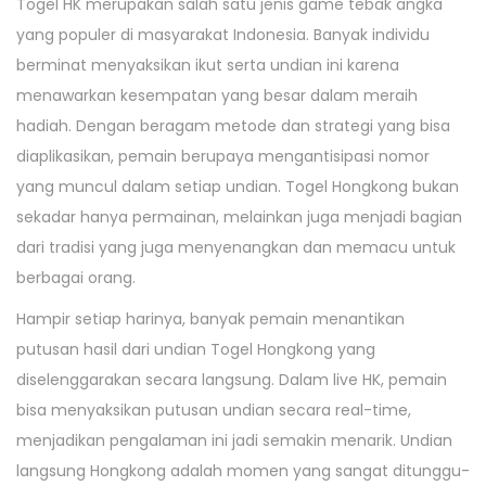
Togel HK merupakan salah satu jenis game tebak angka
yang populer di masyarakat Indonesia. Banyak individu
berminat menyaksikan ikut serta undian ini karena
menawarkan kesempatan yang besar dalam meraih
hadiah. Dengan beragam metode dan strategi yang bisa
diaplikasikan, pemain berupaya mengantisipasi nomor
yang muncul dalam setiap undian. Togel Hongkong bukan
sekadar hanya permainan, melainkan juga menjadi bagian
dari tradisi yang juga menyenangkan dan memacu untuk
berbagai orang.
Hampir setiap harinya, banyak pemain menantikan
putusan hasil dari undian Togel Hongkong yang
diselenggarakan secara langsung. Dalam live HK, pemain
bisa menyaksikan putusan undian secara real-time,
menjadikan pengalaman ini jadi semakin menarik. Undian
langsung Hongkong adalah momen yang sangat ditunggu-