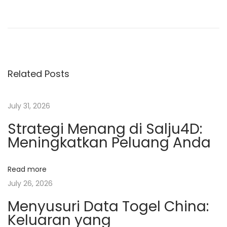
P
P
H
r
K
o
e
H
v
a
s
i
r
Related Posts
o
i
t
u
I
s
n
July 31, 2026
n
p
i
Strategi Menang di Salju4D:
o
:
a
Meningkatkan Peluang Anda
s
K
t
e
v
Read more
:
s
July 26, 2026
e
i
m
Menyusuri Data Togel China:
Keluaran yang
p