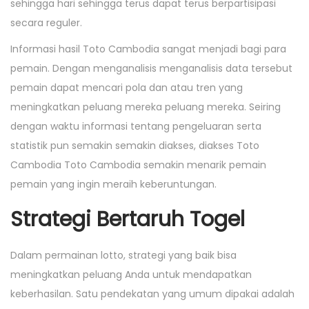
sehingga hari sehingga terus dapat terus berpartisipasi
secara reguler.
Informasi hasil Toto Cambodia sangat menjadi bagi para
pemain. Dengan menganalisis menganalisis data tersebut
pemain dapat mencari pola dan atau tren yang
meningkatkan peluang mereka peluang mereka. Seiring
dengan waktu informasi tentang pengeluaran serta
statistik pun semakin semakin diakses, diakses Toto
Cambodia Toto Cambodia semakin menarik pemain
pemain yang ingin meraih keberuntungan.
Strategi Bertaruh Togel
Dalam permainan lotto, strategi yang baik bisa
meningkatkan peluang Anda untuk mendapatkan
keberhasilan. Satu pendekatan yang umum dipakai adalah