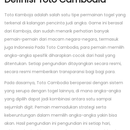
Toto Kamboja adalah salah satu tipe permainan togel yang
terkenal di kalangan pencinta judi angka. Game ini berasal
dari Kamboja, dan sudah menarik perhatian banyak
pemain-pemain dari macam negara-negara, termasuk
juga Indonesia Pada Toto Cambodia, para pemain memilih
angka-angka spesifik diharapkan cocok dari hasil yang
ditentukan. Setiap pengundian ditayangkan secara resmi,
secara resmi memberikan transparansi bagi bagi para.
Pada dasarnya, Toto Cambodia beroperasi dengan sistem
yang serupa dengan togel lainnya, di mana angka-angka
yang dipilih dapat jadi kombinasi antara satu sampai
sejumlah digit. Pemain memadukan strategi serta
keberuntungan dalam memilih angka-angka yakin bisa
akan. Hasil pengundian ini pengundian ini setiap hari,