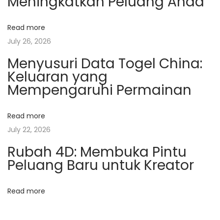
a
Meningkatkan Peluang Anda
s
:
t
M
v
Read more
:
o
July 26, 2026
m
i
e
Menyusuri Data Togel China:
Keluaran yang
n
g
Mempengaruhi Permainan
Y
a
a
n
Read more
g
t
July 22, 2026
M
Rubah 4D: Membuka Pintu
e
i
Peluang Baru untuk Kreator
n
o
e
Read more
g
n
a