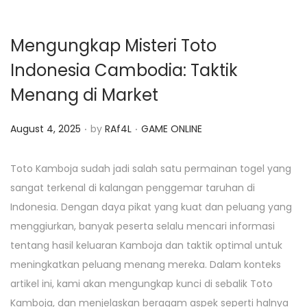
Mengungkap Misteri Toto
Indonesia Cambodia: Taktik
Menang di Market
.
.
P
P
August 4, 2025
by
RAf4L
GAME ONLINE
o
o
s
s
Toto Kamboja sudah jadi salah satu permainan togel yang
t
t
sangat terkenal di kalangan penggemar taruhan di
e
e
Indonesia. Dengan daya pikat yang kuat dan peluang yang
d
d
menggiurkan, banyak peserta selalu mencari informasi
o
i
tentang hasil keluaran Kamboja dan taktik optimal untuk
n
n
meningkatkan peluang menang mereka. Dalam konteks
artikel ini, kami akan mengungkap kunci di sebalik Toto
Kamboja, dan menjelaskan beragam aspek seperti halnya