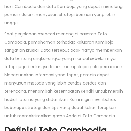
hasil Cambodia dan data Kamboja yang dapat menolong
pemain dalam menyusun strategi bermain yang lebih
unggul.
Saat perjalanan mencari menang di pasaran Toto
Cambodia, pemahaman terhadap keluaran Kamboja
sangatlah krusial. Data tersebut tidak hanya memberikan
data tentang angka-angka yang muncul sebelumnya
tetapi juga berfungsi dalam mempelajari pola permainan.
Menggunakan informasi yang tepat, pemain dapat
menyusun metode yang lebih cerdas cerdas dan
terencana, menambah kesempatan sendiri untuk meraih
hadiah utama yang diidamkan. Kami ingin membahas
beberapa strategi dan tips yang dapat kalian terapkan
untuk memaksimalkan game Anda di Toto Cambodia.
Definisi Toto Cambodia