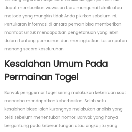
dapat memberikan wawasan baru mengenai teknik atau
metode yang mungkin tidak Anda pikirkan sebelum ini.
Pertukaran informasi di antara pemain bisa memberikan
manfaat untuk mendapatkan pengetahuan yang lebih
dalam tentang permainan dan meningkatkan kesempatan
menang secara keseluruhan.
Kesalahan Umum Pada
Permainan Togel
Banyak penggemar togel sering melakukan kekeliruan saat
mencoba mendapatkan keberhasilan. Salah satu
kesalahan biasa ialah kurangnya melakukan analisis yang
teliti sebelum menentukan nomor. Banyak yang hanya
bergantung pada keberuntungan atau angka jitu yang