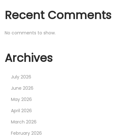
a
Recent Comments
T
o
g
No comments to show.
e
l
Archives
N
T
e
a
x
u
July 2026
t
t
June 2026
p
a
o
n
May 2026
s
A
April 2026
t
l
March 2026
:
t
February 2026
e