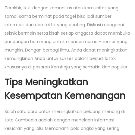
Terakhir, ikut dengan komunitas atau komunitas yang
sama-sama berminat pada togel bisa jadi sumber
informasi dan dan taktik yang penting. Diskusi mengenai
teknik bermain serta kisah setiap anggota dapat membuka
pandangan baru yang untuk mencari nomor-nomor yang
mungkin. Dengan berbagi ilmu, Anda dapat meningkatkan
kemungkinan Anda untuk sukses dalam berjudi lotto,
khususnya di pasaran Kamboja yang semakin kian populer.
Tips Meningkatkan
Kesempatan Kemenangan
Salah satu cara untuk meningkatkan peluang menang di
toto Cambodia adalah dengan menelaah informasi
keluaran yang lalu. Memahami pola angka yang sering