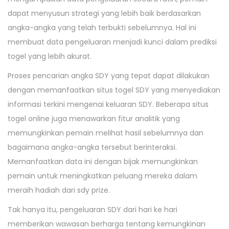
dapat menyusun strategi yang lebih baik berdasarkan
angka-angka yang telah terbukti sebelumnya. Hal ini
membuat data pengeluaran menjadi kunci dalam prediksi
togel yang lebih akurat.
Proses pencarian angka SDY yang tepat dapat dilakukan
dengan memanfaatkan situs togel SDY yang menyediakan
informasi terkini mengenai keluaran SDY. Beberapa situs
togel online juga menawarkan fitur analitik yang
memungkinkan pemain melihat hasil sebelumnya dan
bagaimana angka-angka tersebut berinteraksi.
Memanfaatkan data ini dengan bijak memungkinkan
pemain untuk meningkatkan peluang mereka dalam
meraih hadiah dari sdy prize.
Tak hanya itu, pengeluaran SDY dari hari ke hari
memberikan wawasan berharga tentang kemungkinan