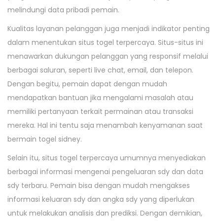
melindungi data pribadi pemain.
Kualitas layanan pelanggan juga menjadi indikator penting
dalam menentukan situs togel terpercaya. Situs-situs ini
menawarkan dukungan pelanggan yang responsif melalui
berbagai saluran, seperti live chat, email, dan telepon.
Dengan begitu, pemain dapat dengan mudah
mendapatkan bantuan jika mengalami masalah atau
memiliki pertanyaan terkait permainan atau transaksi
mereka. Hal ini tentu saja menambah kenyamanan saat
bermain togel sidney.
Selain itu, situs togel terpercaya umumnya menyediakan
berbagai informasi mengenai pengeluaran sdy dan data
sdy terbaru. Pemain bisa dengan mudah mengakses
informasi keluaran sdy dan angka sdy yang diperlukan
untuk melakukan analisis dan prediksi. Dengan demikian,