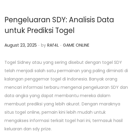
Pengeluaran SDY: Analisis Data
untuk Prediksi Togel
.
.
P
P
August 23, 2025
by
RAf4L
GAME ONLINE
o
o
s
s
Togel Sidney atau yang sering disebut dengan togel SDY
t
t
telah menjadi salah satu permainan yang paling diminati di
e
e
kalangan penggemar togel di Indonesia. Banyak orang
d
d
mencari informasi terbaru mengenai pengeluaran SDY dan
o
i
data angka yang dapat membantu mereka dalam
n
n
membuat prediksi yang lebih akurat. Dengan maraknya
situs togel online, pemain kini lebih mudah untuk
mengakses informasi terkait togel hari ini, termasuk hasil
keluaran dan sdy prize.