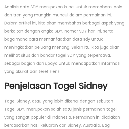
Analisis data SDY merupakan kunci untuk memahami pola
dan tren yang mungkin muncul dalam permainan ini.
Dalam artikel ini, kita akan membahas berbagai aspek yang
berkaitan dengan angka SDY, nomor SDY hari ini, serta
bagaimana cara memanfaatkan data sdy untuk
meningkatkan peluang menang. Selain itu, kita juga akan
melihat situs dan bandar togel SDY yang terpercaya,
sebagai bagian dari upaya untuk mendapatkan informasi
yang akurat dan terefisiensi.
Penjelasan Togel Sidney
Togel Sidney, atau yang lebih dikenal dengan sebutan
Togel SDY, merupakan salah satu jenis permainan togel
yang sangat populer di Indonesia. Permainan ini diadakan
berdasarkan hasil keluaran dari Sidney, Australia. Bagi