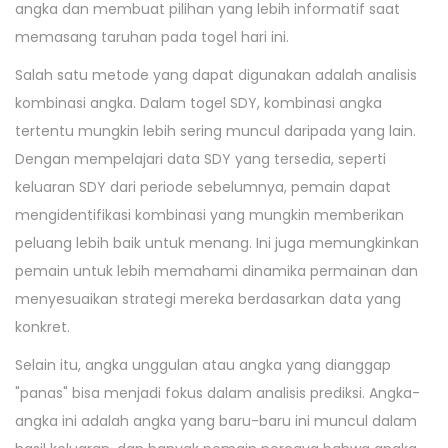
angka dan membuat pilihan yang lebih informatif saat
memasang taruhan pada togel hari ini.
Salah satu metode yang dapat digunakan adalah analisis
kombinasi angka. Dalam togel SDY, kombinasi angka
tertentu mungkin lebih sering muncul daripada yang lain.
Dengan mempelajari data SDY yang tersedia, seperti
keluaran SDY dari periode sebelumnya, pemain dapat
mengidentifikasi kombinasi yang mungkin memberikan
peluang lebih baik untuk menang. Ini juga memungkinkan
pemain untuk lebih memahami dinamika permainan dan
menyesuaikan strategi mereka berdasarkan data yang
konkret.
Selain itu, angka unggulan atau angka yang dianggap
"panas" bisa menjadi fokus dalam analisis prediksi. Angka-
angka ini adalah angka yang baru-baru ini muncul dalam