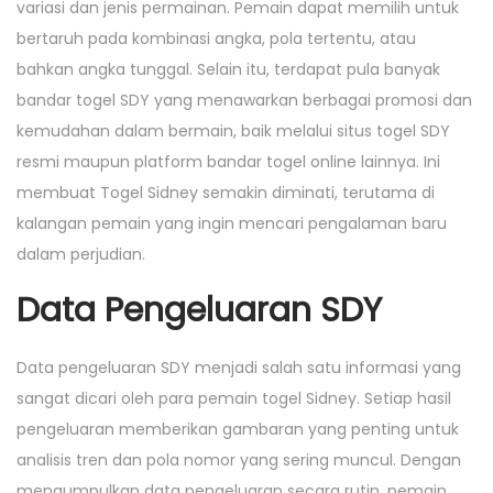
variasi dan jenis permainan. Pemain dapat memilih untuk
bertaruh pada kombinasi angka, pola tertentu, atau
bahkan angka tunggal. Selain itu, terdapat pula banyak
bandar togel SDY yang menawarkan berbagai promosi dan
kemudahan dalam bermain, baik melalui situs togel SDY
resmi maupun platform bandar togel online lainnya. Ini
membuat Togel Sidney semakin diminati, terutama di
kalangan pemain yang ingin mencari pengalaman baru
dalam perjudian.
Data Pengeluaran SDY
Data pengeluaran SDY menjadi salah satu informasi yang
sangat dicari oleh para pemain togel Sidney. Setiap hasil
pengeluaran memberikan gambaran yang penting untuk
analisis tren dan pola nomor yang sering muncul. Dengan
mengumpulkan data pengeluaran secara rutin, pemain