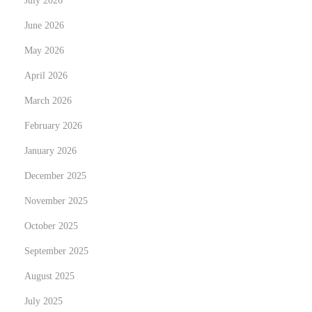
July 2026
a
i
June 2026
l
May 2026
a
April 2026
n
March 2026
d
N
N
February 2026
e
o
January 2026
x
m
December 2025
t
o
p
r
November 2025
o
K
October 2025
s
e
September 2025
t
l
August 2025
:
u
a
July 2025