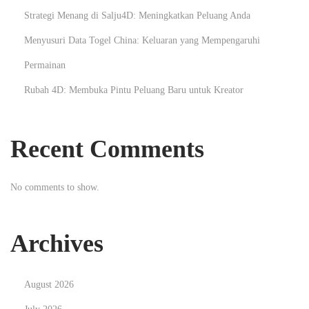
P
Strategi Menang di Salju4D: Meningkatkan Peluang Anda
e
Menyusuri Data Togel China: Keluaran yang Mempengaruhi
n
c
Permainan
i
Rubah 4D: Membuka Pintu Peluang Baru untuk Kreator
n
t
a
Recent Comments
S
l
No comments to show.
o
t
Archives
d
i
T
August 2026
h