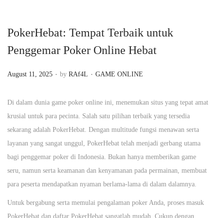
PokerHebat: Tempat Terbaik untuk
Penggemar Poker Online Hebat
.
.
P
P
August 11, 2025
by
RAf4L
GAME ONLINE
o
o
s
s
Di dalam dunia game poker online ini, menemukan situs yang tepat amat
t
t
krusial untuk para pecinta. Salah satu pilihan terbaik yang tersedia
e
e
sekarang adalah PokerHebat. Dengan multitude fungsi menawan serta
d
d
layanan yang sangat unggul, PokerHebat telah menjadi gerbang utama
o
i
bagi penggemar poker di Indonesia. Bukan hanya memberikan game
n
n
seru, namun serta keamanan dan kenyamanan pada permainan, membuat
para peserta mendapatkan nyaman berlama-lama di dalam dalamnya.
Untuk bergabung serta memulai pengalaman poker Anda, proses masuk
PokerHebat dan daftar PokerHebat sangatlah mudah. Cukup dengan