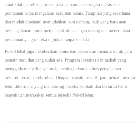
amat kilat dan efisien, maka para pemain dapat segera merasakan
permainan tanpa mengalami kesulitan teknis. Tampilan yang sederhana
dan mudah dipahami memudahkan para pemain, baik yang baru atau
berpengalaman untuk menjelajahi situs dengan senang dan menemukan
permainan yang mereka inginkan tanpa kendala.
PokerHebat juga memberikan bonus dan penawaran menarik untuk para
pemain baru dan yang sudah ada. Program loyalitas dan hadiah yang
menggoda menjadi daya tarik, meningkatkan kualitas pengalaman
bertaruh secara keseluruhan. Dengan banyak insentif, para pemain merasa
lebih dihormati, yang mendorong mereka kembali dan bertaruh lebih
banyak dan merasakan semua tersedia PokerHebat.
P
P
P
r
e
o
e
l
v
u