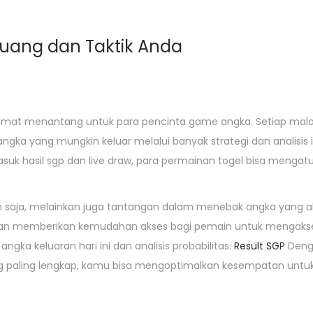
luang dan Taktik Anda
 amat menantang untuk para pencinta game angka. Setiap ma
a yang mungkin keluar melalui banyak strategi dan analisis i
uk hasil sgp dan live draw, para permainan togel bisa mengatu
 saja, melainkan juga tantangan dalam menebak angka yang a
uler dan memberikan kemudahan akses bagi pemain untuk mengaks
gka keluaran hari ini dan analisis probabilitas.
Result SGP
Deng
paling lengkap, kamu bisa mengoptimalkan kesempatan untu