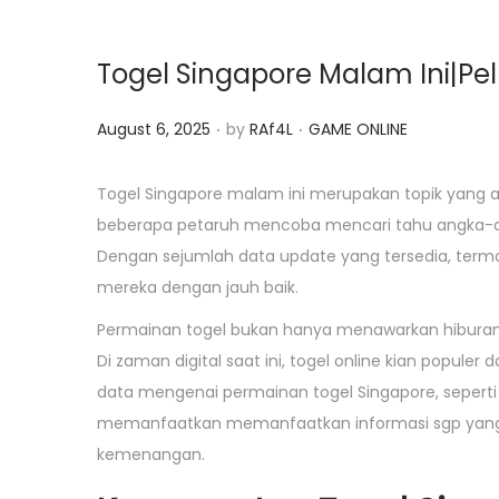
Togel Singapore Malam Ini|Pe
.
.
P
P
August 6, 2025
by
RAf4L
GAME ONLINE
o
o
s
s
Togel Singapore malam ini merupakan topik yang
t
t
beberapa petaruh mencoba mencari tahu angka-angk
e
e
Dengan sejumlah data update yang tersedia, termas
d
d
mereka dengan jauh baik.
o
i
Permainan togel bukan hanya menawarkan hiburan
n
n
Di zaman digital saat ini, togel online kian pop
data mengenai permainan togel Singapore, seperti an
memanfaatkan memanfaatkan informasi sgp yang 
kemenangan.