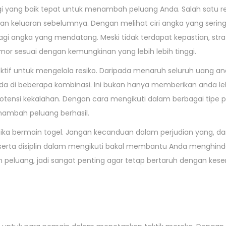
tegi yang baik tepat untuk menambah peluang Anda. Salah satu 
 keluaran sebelumnya. Dengan melihat ciri angka yang sering 
i angka yang mendatang. Meski tidak terdapat kepastian, strat
 sesuai dengan kemungkinan yang lebih lebih tinggi.
 efektif untuk mengelola resiko. Daripada menaruh seluruh uang a
a di beberapa kombinasi. Ini bukan hanya memberikan anda le
ensi kekalahan. Dengan cara mengikuti dalam berbagai tipe p
nambah peluang berhasil.
tika bermain togel. Jangan kecanduan dalam perjudian yang, da
erta disiplin dalam mengikuti bakal membantu Anda menghinda
 peluang, jadi sangat penting agar tetap bertaruh dengan ke