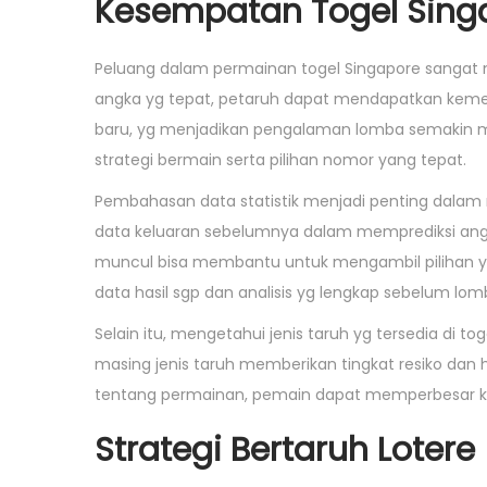
Kesempatan Togel Sing
Peluang dalam permainan togel Singapore sangat m
angka yg tepat, petaruh dapat mendapatkan keme
baru, yg menjadikan pengalaman lomba semakin me
strategi bermain serta pilihan nomor yang tepat.
Pembahasan data statistik menjadi penting dalam
data keluaran sebelumnya dalam memprediksi angk
muncul bisa membantu untuk mengambil pilihan yg 
data hasil sgp dan analisis yg lengkap sebelum lom
Selain itu, mengetahui jenis taruh yg tersedia di 
masing jenis taruh memberikan tingkat resiko dan
tentang permainan, pemain dapat memperbesar
Strategi Bertaruh Lotere