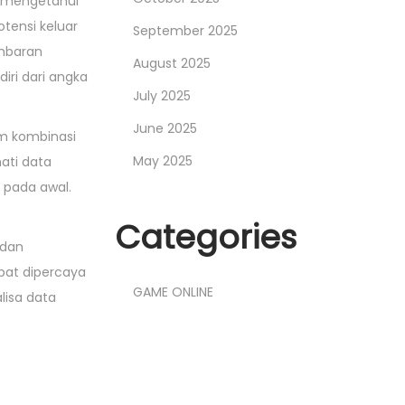
n mengetahui
tensi keluar
September 2025
ambaran
August 2025
iri dari angka
July 2025
June 2025
am kombinasi
May 2025
ati data
 pada awal.
Categories
 dan
apat dipercaya
GAME ONLINE
lisa data