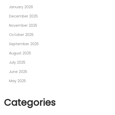
G
January 2026
a
m
December 2025
e
November 2025
s
October 2025
:
September 2025
M
a
August 2025
i
July 2025
n
June 2025
D
i
May 2025
m
a
Categories
n
a