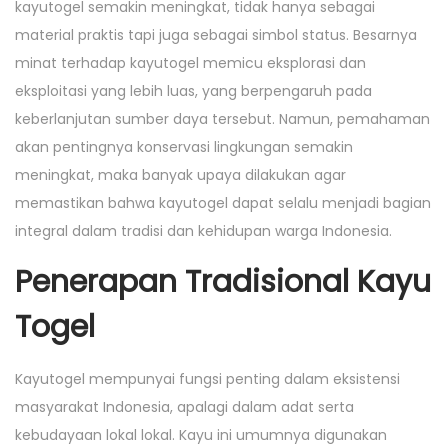
kayutogel semakin meningkat, tidak hanya sebagai
material praktis tapi juga sebagai simbol status. Besarnya
minat terhadap kayutogel memicu eksplorasi dan
eksploitasi yang lebih luas, yang berpengaruh pada
keberlanjutan sumber daya tersebut. Namun, pemahaman
akan pentingnya konservasi lingkungan semakin
meningkat, maka banyak upaya dilakukan agar
memastikan bahwa kayutogel dapat selalu menjadi bagian
integral dalam tradisi dan kehidupan warga Indonesia.
Penerapan Tradisional Kayu
Togel
Kayutogel mempunyai fungsi penting dalam eksistensi
masyarakat Indonesia, apalagi dalam adat serta
kebudayaan lokal lokal. Kayu ini umumnya digunakan