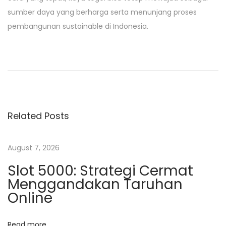
sumber daya yang berharga serta menunjang proses
pembangunan sustainable di Indonesia.
P
P
D
r
o
o
e
w
v
n
s
i
l
Related Posts
o
o
t
u
a
s
d
August 7, 2026
n
p
P
Slot 5000: Strategi Cermat
o
K
a
Menggandakan Taruhan
s
V
Online
t
G
v
:
a
Read more