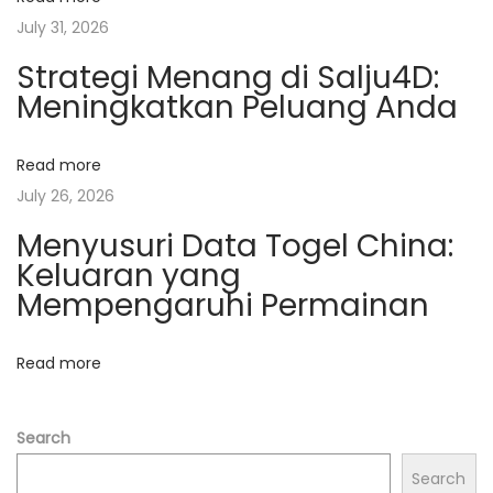
m
i
July 31, 2026
e
Strategi Menang di Salju4D:
s
g
Meningkatkan Peluang Anda
:
L
a
a
Read more
n
t
July 26, 2026
g
Menyusuri Data Togel China:
k
i
Keluaran yang
a
Mempengaruhi Permainan
o
h
M
Read more
n
u
d
a
Search
h
Search