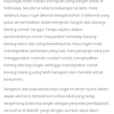
Kayutogel telah melalui kemajuan yang sangat besar di
Indonesia, terutama selama beberapa terakhir. Pada
awalnya, kayu togel dikenal sebagai bahan tradisional yang
biasa dimanfaatkan dalam kerajinan tangan dan barang-
barang rumah tangga. Tetapi sejalan dalam
bertambahnya minat masyarakat terhadap barang-
barang alami dan yang berkelanjutan, kayu togel mulai
mendapatkan perhatian yang luas. Para pengrajin lokal pun
menggunakan metode modern untuk menghasilkan
barang dari kayutogel, sehingga menciptakan variasi
barang-barang yang lebih beragam dan menarik untuk
konsumen.
Pengaruh dari popularitas kayu togel ini amat nyata dalam
aspek ekonomi. Banyak komunitas lokal yang tetap
tergantung pada kayutogel sebagai penyedia pendapatan,
terutama di daerah yang dengan sumber daya alam