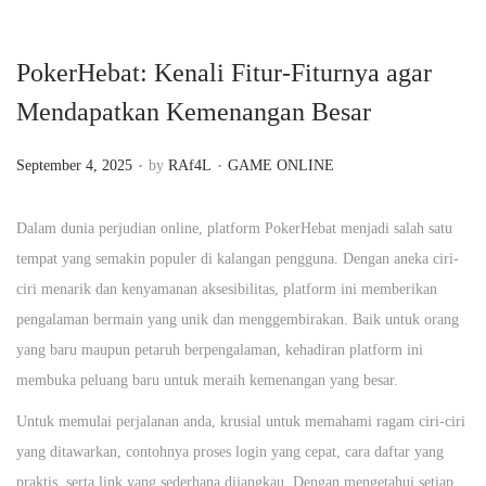
PokerHebat: Kenali Fitur-Fiturnya agar
Mendapatkan Kemenangan Besar
.
.
P
P
September 4, 2025
by
RAf4L
GAME ONLINE
o
o
s
s
Dalam dunia perjudian online, platform PokerHebat menjadi salah satu
t
t
tempat yang semakin populer di kalangan pengguna. Dengan aneka ciri-
e
e
ciri menarik dan kenyamanan aksesibilitas, platform ini memberikan
d
d
pengalaman bermain yang unik dan menggembirakan. Baik untuk orang
o
i
yang baru maupun petaruh berpengalaman, kehadiran platform ini
n
n
membuka peluang baru untuk meraih kemenangan yang besar.
Untuk memulai perjalanan anda, krusial untuk memahami ragam ciri-ciri
yang ditawarkan, contohnya proses login yang cepat, cara daftar yang
praktis, serta link yang sederhana dijangkau. Dengan mengetahui setiap