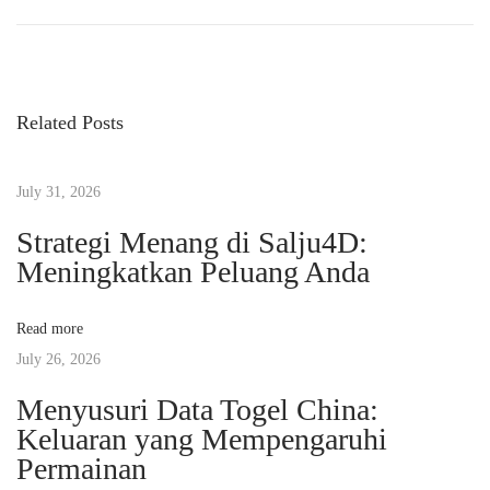
e
o
e
m
v
a
s
i
i
Related Posts
o
n
t
u
k
s
a
July 31, 2026
n
p
n
Strategi Menang di Salju4D:
o
D
Meningkatkan Peluang Anda
a
s
e
t
p
v
Read more
:
o
July 26, 2026
s
i
i
Menyusuri Data Togel China:
t
Keluaran yang Mempengaruhi
g
S
Permainan