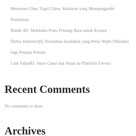
p
a
Menyusuri Data Togel China: Keluaran yang Mempengaruhi
S
Permainan
a
Rubah 4D: Membuka Pintu Peluang Baru untuk Kreator
j
Daftar DominoQQ: Kesalahan-kesalahan yang Perlu Wajib Dihindari
a
y
bagi Pemain Pemula
a
Link Salju4D: Akses Cepat dan Aman ke Platform Favorit
n
g
P
Recent Comments
e
r
No comments to show.
l
u
Archives
P