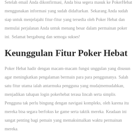
Setelah email Anda dikonfirmasi, Anda bisa segera masuk ke PokerHebat
menggunakan informasi yang sudah didaftarkan. Sekarang Anda sudah
siap untuk menjelajahi fitur-fitur yang tersedia oleh Poker Hebat dan
memulai perjalanan Anda untuk menang besar dalam permainan poker
ini. Selamat bergabung dan semoga sukses!
Keunggulan Fitur Poker Hebat
Poker Hebat hadir dengan macam-macam fungsi unggulan yang disusun
agar meningkatkan pengalaman bermain para para penggunanya. Salah
satu fitur utama ialah antarmuka pengguna yang muda|memudahkan,
menjadikan tahapan login pokerhebat terasa lincah serta simplis.
Pengguna tak perlu bingung dengan navigasi kompleks, oleh karena itu
mereka bisa segara berfokus ke game serta taktik mereka. Keadaan ini
sangat penting bagi pemain yang memaksimalkan waktu permainan
mereka.