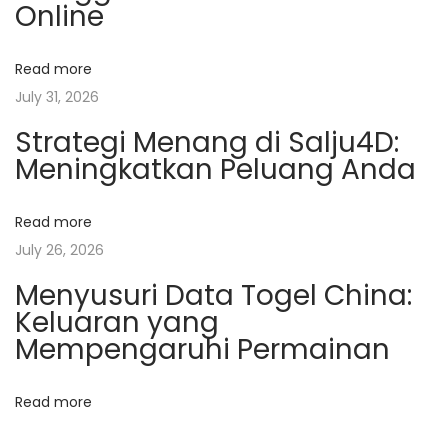
Online
t
a
v
:
h
Read more
4
i
July 31, 2026
d
Strategi Menang di Salju4D:
:
g
Meningkatkan Peluang Anda
P
e
a
l
Read more
u
t
July 26, 2026
a
Menyusuri Data Togel China:
n
i
Keluaran yang
g
Mempengaruhi Permainan
o
M
e
Read more
n
n
a