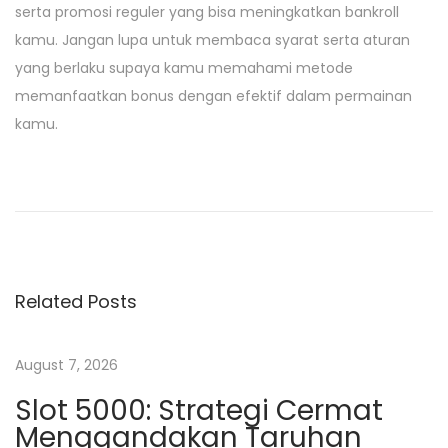
serta promosi reguler yang bisa meningkatkan bankroll
kamu. Jangan lupa untuk membaca syarat serta aturan
yang berlaku supaya kamu memahami metode
memanfaatkan bonus dengan efektif dalam permainan
kamu.
P
P
M
r
e
o
e
n
v
g
s
i
e
Related Posts
o
n
t
u
a
s
l
August 7, 2026
n
p
R
Slot 5000: Strategi Cermat
o
u
a
Menggandakan Taruhan
s
b