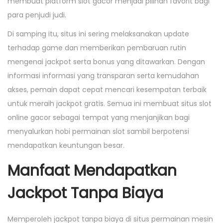
membuat platform slot gacor menjadi pilihan favorit bagi
para penjudi judi.
Di samping itu, situs ini sering melaksanakan update
terhadap game dan memberikan pembaruan rutin
mengenai jackpot serta bonus yang ditawarkan. Dengan
informasi informasi yang transparan serta kemudahan
akses, pemain dapat cepat mencari kesempatan terbaik
untuk meraih jackpot gratis. Semua ini membuat situs slot
online gacor sebagai tempat yang menjanjikan bagi
menyalurkan hobi permainan slot sambil berpotensi
mendapatkan keuntungan besar.
Manfaat Mendapatkan
Jackpot Tanpa Biaya
Memperoleh jackpot tanpa biaya di situs permainan mesin