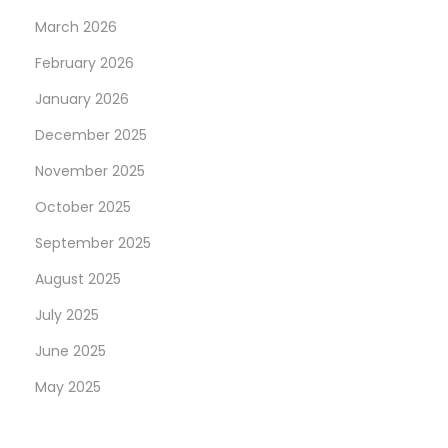
r
March 2026
m
February 2026
a
January 2026
i
n
December 2025
L
November 2025
o
October 2025
t
September 2025
t
o
August 2025
S
July 2025
i
June 2025
n
g
May 2025
a
p