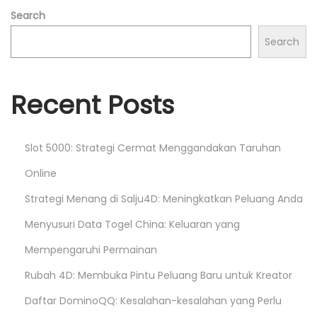
n
Search
g
Search
B
e
Recent Posts
s
a
r
Slot 5000: Strategi Cermat Menggandakan Taruhan
d
Online
a
r
Strategi Menang di Salju4D: Meningkatkan Peluang Anda
i
Menyusuri Data Togel China: Keluaran yang
D
Mempengaruhi Permainan
u
n
Rubah 4D: Membuka Pintu Peluang Baru untuk Kreator
i
Daftar DominoQQ: Kesalahan-kesalahan yang Perlu
a