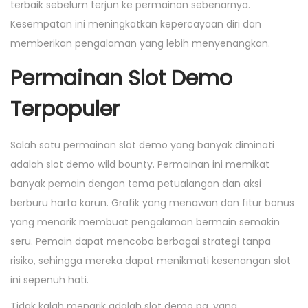
terbaik sebelum terjun ke permainan sebenarnya.
Kesempatan ini meningkatkan kepercayaan diri dan
memberikan pengalaman yang lebih menyenangkan.
Permainan Slot Demo
Terpopuler
Salah satu permainan slot demo yang banyak diminati
adalah slot demo wild bounty. Permainan ini memikat
banyak pemain dengan tema petualangan dan aksi
berburu harta karun. Grafik yang menawan dan fitur bonus
yang menarik membuat pengalaman bermain semakin
seru. Pemain dapat mencoba berbagai strategi tanpa
risiko, sehingga mereka dapat menikmati kesenangan slot
ini sepenuh hati.
Tidak kalah menarik adalah slot demo pg, yang