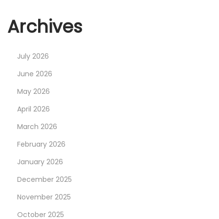
x
t
Archives
t
a
p
H
o
K
July 2026
s
:
June 2026
t
T
:
i
May 2026
p
April 2026
s
March 2026
K
February 2026
e
b
January 2026
e
December 2025
r
November 2025
h
a
October 2025