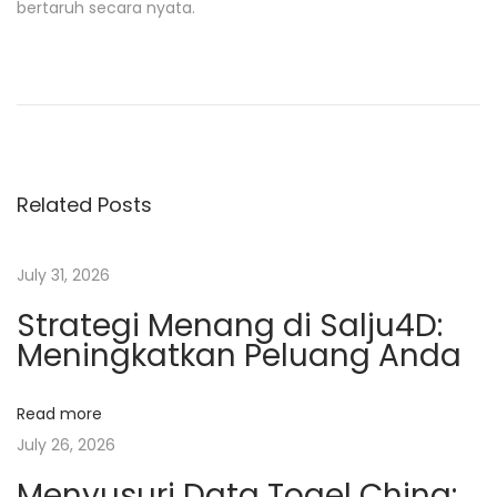
bertaruh secara nyata.
P
P
S
r
t
o
e
r
v
a
s
i
t
Related Posts
o
e
t
u
g
s
i
July 31, 2026
n
p
T
Strategi Menang di Salju4D:
o
e
a
Meningkatkan Peluang Anda
s
r
t
b
v
Read more
:
a
July 26, 2026
i
i
k
Menyusuri Data Togel China: