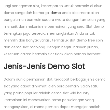
Bagi penggemar slot, kesempatan untuk bermain di akun
demo sangatlah berharga.
demo
Anda bisa merasakan
pengalaman bermain secara nyata dengan tampilan yang
menarik dan mekanisme permainan yang seru. Slot demo
terlengkap juga tersedia, memungkinkan Anda untuk
memilih dari banyak variasi, termasuk slot demo free spin
dan demo slot mahjong. Dengan begitu banyak pilihan,
keseruan dalam bermain slot tidak akan pernah berhenti.
Jenis-Jenis Demo Slot
Dalam dunia permainan slot, terdapat berbagai jenis demo
slot yang dapat dinikmati oleh para pemain. Salah satu
yang paling populer adalah demo slot wild bounty.
Permainan ini menawarkan tema petualangan yang
mengasyikkan, di mana pemain dapat mengejar hadiah