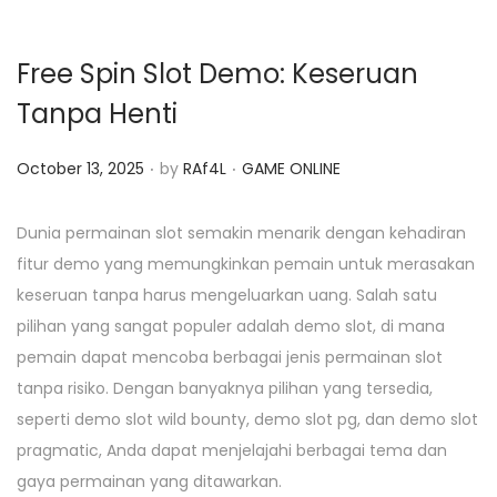
Free Spin Slot Demo: Keseruan
Tanpa Henti
.
.
P
P
October 13, 2025
by
RAf4L
GAME ONLINE
o
o
s
s
Dunia permainan slot semakin menarik dengan kehadiran
t
t
fitur demo yang memungkinkan pemain untuk merasakan
e
e
keseruan tanpa harus mengeluarkan uang. Salah satu
d
d
pilihan yang sangat populer adalah demo slot, di mana
o
i
pemain dapat mencoba berbagai jenis permainan slot
n
n
tanpa risiko. Dengan banyaknya pilihan yang tersedia,
seperti demo slot wild bounty, demo slot pg, dan demo slot
pragmatic, Anda dapat menjelajahi berbagai tema dan
gaya permainan yang ditawarkan.