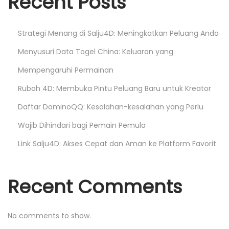
Recent Posts
l
S
Strategi Menang di Salju4D: Meningkatkan Peluang Anda
i
d
Menyusuri Data Togel China: Keluaran yang
n
Mempengaruhi Permainan
e
Rubah 4D: Membuka Pintu Peluang Baru untuk Kreator
y
Daftar DominoQQ: Kesalahan-kesalahan yang Perlu
H
a
Wajib Dihindari bagi Pemain Pemula
r
Link Salju4D: Akses Cepat dan Aman ke Platform Favorit
i
I
Recent Comments
n
i
N
D
No comments to show.
e
a