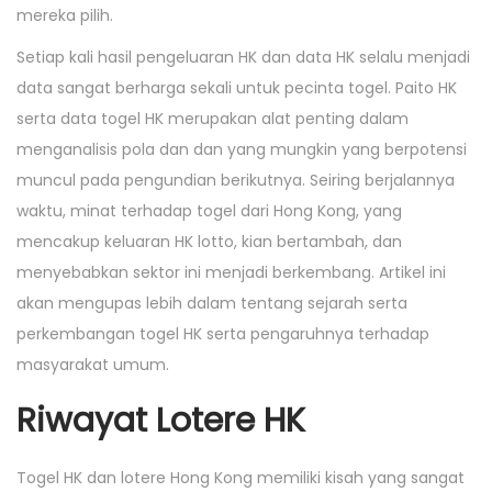
mereka pilih.
Setiap kali hasil pengeluaran HK dan data HK selalu menjadi
data sangat berharga sekali untuk pecinta togel. Paito HK
serta data togel HK merupakan alat penting dalam
menganalisis pola dan dan yang mungkin yang berpotensi
muncul pada pengundian berikutnya. Seiring berjalannya
waktu, minat terhadap togel dari Hong Kong, yang
mencakup keluaran HK lotto, kian bertambah, dan
menyebabkan sektor ini menjadi berkembang. Artikel ini
akan mengupas lebih dalam tentang sejarah serta
perkembangan togel HK serta pengaruhnya terhadap
masyarakat umum.
Riwayat Lotere HK
Togel HK dan lotere Hong Kong memiliki kisah yang sangat