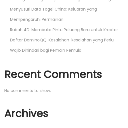
n
Menyusuri Data Togel China: Keluaran yang
g
Mempengaruhi Permainan
T
a
Rubah 4D: Membuka Pintu Peluang Baru untuk Kreator
k
Daftar DominoQQ: Kesalahan-kesalahan yang Perlu
T
Wajib Dihindari bagi Pemain Pemula
e
r
b
Recent Comments
a
t
No comments to show.
a
s
N
M
Archives
e
a
x
h