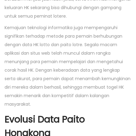
keluaran HK sekarang bisa dihubungi dengan gampang
untuk semua peminat lotere.
Kemajuan teknologi informatika juga mempengaruhi
signifikan terhadap metode para pemain berhubungan
dengan data HK lotto dan paito lotre. Segala macam
aplikasi dan situs web telah muncul dalam rangka
menunjang para pemain mempelajari dan mengetahui
corak hasil HK. Dengan keberadaan data yang lengkap
serta akurat, para pemain dapat menambah kemungkinan
diri mereka dalam berhasil, sehingga membuat togel HK
semakin menarik dan kompetitif dalam kalangan
masyarakat.
Evolusi Data Paito
Hongkong