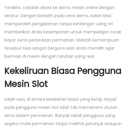
Terakhir, cobalah akses ke demo mesin online dengan
teratur. Dengan berlatih pada versi demo, kalian bisa
memperoleh pengalaman tanpa kehilangan uang. Ini
memberikan Anda kesempatan untuk mempelajari corak
bayar serta perbedaan permainan. Melatih kemampuan
tersebut bisa sangat berguna saat Anda memilih agar
bermain di mesin dengan taruhan yang real.
Kekeliruan Biasa Pengguna
Mesin Slot
Salah satu di antara kesalahan biasa yang kerap terjadi
pada pengguna mesin slot ialah tak memahami aturan
serta sistem permainan. Banyak sekali pengguna yang
segera mulai permainan tanpa melihat petunjuk ataupun