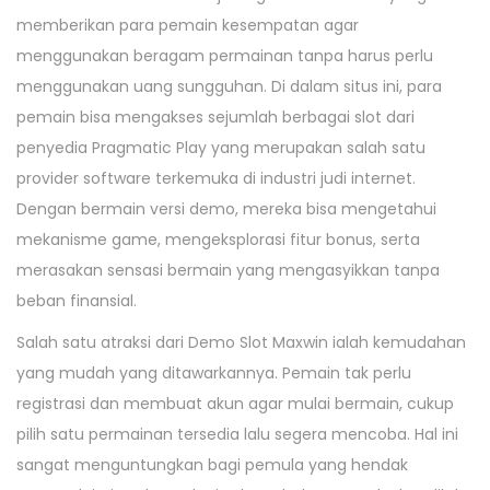
memberikan para pemain kesempatan agar
menggunakan beragam permainan tanpa harus perlu
menggunakan uang sungguhan. Di dalam situs ini, para
pemain bisa mengakses sejumlah berbagai slot dari
penyedia Pragmatic Play yang merupakan salah satu
provider software terkemuka di industri judi internet.
Dengan bermain versi demo, mereka bisa mengetahui
mekanisme game, mengeksplorasi fitur bonus, serta
merasakan sensasi bermain yang mengasyikkan tanpa
beban finansial.
Salah satu atraksi dari Demo Slot Maxwin ialah kemudahan
yang mudah yang ditawarkannya. Pemain tak perlu
registrasi dan membuat akun agar mulai bermain, cukup
pilih satu permainan tersedia lalu segera mencoba. Hal ini
sangat menguntungkan bagi pemula yang hendak