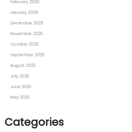
February 2026
u
n
January 2026
t
December 2025
u
November 2025
k
P
October 2025
e
September 2025
m
August 2025
a
July 2025
i
n
June 2025
B
May 2025
a
r
Categories
u