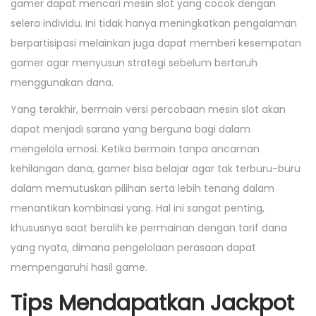
gamer dapat mencari mesin slot yang cocok dengan
selera individu. Ini tidak hanya meningkatkan pengalaman
berpartisipasi melainkan juga dapat memberi kesempatan
gamer agar menyusun strategi sebelum bertaruh
menggunakan dana.
Yang terakhir, bermain versi percobaan mesin slot akan
dapat menjadi sarana yang berguna bagi dalam
mengelola emosi. Ketika bermain tanpa ancaman
kehilangan dana, gamer bisa belajar agar tak terburu-buru
dalam memutuskan pilihan serta lebih tenang dalam
menantikan kombinasi yang. Hal ini sangat penting,
khususnya saat beralih ke permainan dengan tarif dana
yang nyata, dimana pengelolaan perasaan dapat
mempengaruhi hasil game.
Tips Mendapatkan Jackpot