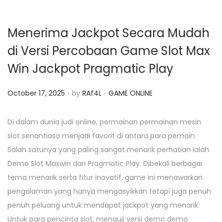
Menerima Jackpot Secara Mudah
di Versi Percobaan Game Slot Max
Win Jackpot Pragmatic Play
.
.
P
P
October 17, 2025
by
RAf4L
GAME ONLINE
o
o
s
s
Di dalam dunia judi online, permainan permainan mesin
t
t
slot senantiasa menjadi favorit di antara para pemain.
e
e
Salah satunya yang paling sangat menarik perhatian ialah
d
d
Demo Slot Maxwin dari Pragmatic Play. Dibekali berbagai
o
i
tema menarik serta fitur inovatif, game ini menawarkan
n
n
pengalaman yang hanya mengasyikkan tetapi juga penuh
penuh peluang untuk mendapat jackpot yang menarik.
Untuk para pencinta slot, menguji versi demo demo