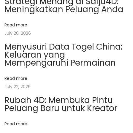
Strategi Menang di Salju4D:
o
e
a
Meningkatkan Peluang Anda
s
n
t
g
v
Read more
:
a
July 26, 2026
l
i
a
Menyusuri Data Togel China:
Keluaran yang
h
g
Mempengaruhi Permainan
k
a
a
n
Read more
S
t
July 22, 2026
l
Rubah 4D: Membuka Pintu
o
i
Peluang Baru untuk Kreator
t
o
D
Read more
e