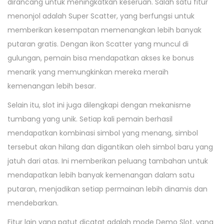
dirancang untuk meningkatkan keseruan. Salah satu fitur
menonjol adalah Super Scatter, yang berfungsi untuk
memberikan kesempatan memenangkan lebih banyak
putaran gratis. Dengan ikon Scatter yang muncul di
gulungan, pemain bisa mendapatkan akses ke bonus
menarik yang memungkinkan mereka meraih
kemenangan lebih besar.
Selain itu, slot ini juga dilengkapi dengan mekanisme
tumbang yang unik. Setiap kali pemain berhasil
mendapatkan kombinasi simbol yang menang, simbol
tersebut akan hilang dan digantikan oleh simbol baru yang
jatuh dari atas. Ini memberikan peluang tambahan untuk
mendapatkan lebih banyak kemenangan dalam satu
putaran, menjadikan setiap permainan lebih dinamis dan
mendebarkan.
Fitur lain yang patut dicatat adalah mode Demo Slot, yang