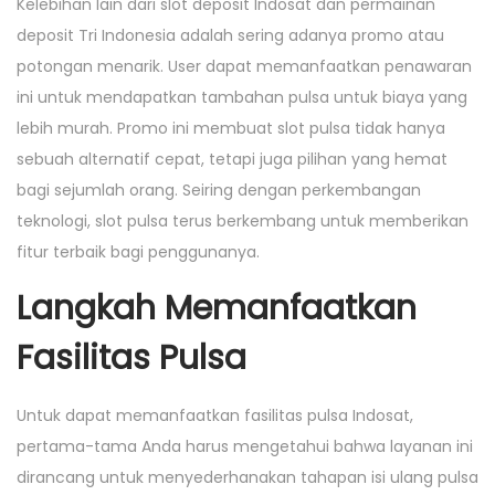
Kelebihan lain dari slot deposit Indosat dan permainan
deposit Tri Indonesia adalah sering adanya promo atau
potongan menarik. User dapat memanfaatkan penawaran
ini untuk mendapatkan tambahan pulsa untuk biaya yang
lebih murah. Promo ini membuat slot pulsa tidak hanya
sebuah alternatif cepat, tetapi juga pilihan yang hemat
bagi sejumlah orang. Seiring dengan perkembangan
teknologi, slot pulsa terus berkembang untuk memberikan
fitur terbaik bagi penggunanya.
Langkah Memanfaatkan
Fasilitas Pulsa
Untuk dapat memanfaatkan fasilitas pulsa Indosat,
pertama-tama Anda harus mengetahui bahwa layanan ini
dirancang untuk menyederhanakan tahapan isi ulang pulsa