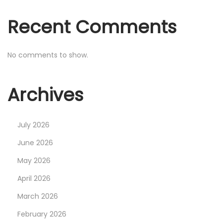
e
Recent Comments
n
g
e
No comments to show.
s
a
Archives
n
k
a
July 2026
n
June 2026
N
D
e
o
May 2026
x
m
April 2026
t
i
March 2026
p
n
February 2026
o
o