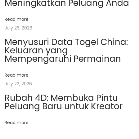
a
Meningkatkan Peluang Anda
s
P
t
e
v
Read more
:
t
July 26, 2026
u
i
a
Menyusuri Data Togel China:
Keluaran yang
l
g
Mempengaruhi Permainan
a
n
a
g
Read more
a
t
July 22, 2026
n
Rubah 4D: Membuka Pintu
S
i
Peluang Baru untuk Kreator
l
o
o
Read more
t
n
D