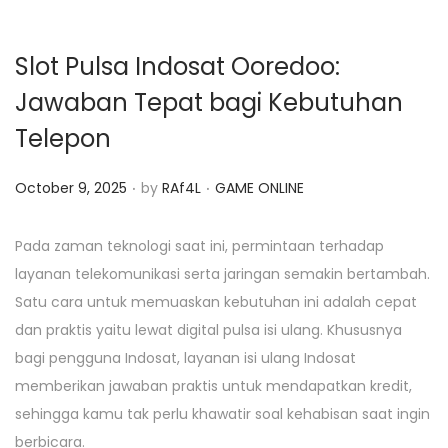
Slot Pulsa Indosat Ooredoo:
Jawaban Tepat bagi Kebutuhan
Telepon
.
.
P
P
October 9, 2025
by
RAf4L
GAME ONLINE
o
o
s
s
Pada zaman teknologi saat ini, permintaan terhadap
t
t
layanan telekomunikasi serta jaringan semakin bertambah.
e
e
Satu cara untuk memuaskan kebutuhan ini adalah cepat
d
d
dan praktis yaitu lewat digital pulsa isi ulang. Khususnya
o
i
bagi pengguna Indosat, layanan isi ulang Indosat
n
n
memberikan jawaban praktis untuk mendapatkan kredit,
sehingga kamu tak perlu khawatir soal kehabisan saat ingin
berbicara.