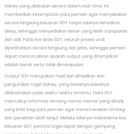
Sidney yang dilakukan secara dalam real-time. Ini
memberikan kesempatan para pemain agar menyaksikan
secara langsung keluaran SDY tanpa adanya kehadiran
delay, sehingga menyediakan kesan yang lebih transparan
dan adil. Pada live draw SDY, seluruh proses undi
diperlihatkan secara langsung dan jelas, sehingga pemain
dapat mencocokkan apakah output yang ditampilkan
adalah benar serta tidak dimanipulasi.
Output SDY merupakan hasil dari dihasilkan dari
pengundian togel Sidney, yang biasanya biasanya
dilaksanakan pada waktu-waktu tertentu. Data SDY
mencakup informasi tentang nomor-nomor yang ditarik,
yang kritis bagi para pemain agar merencanakan strategi
dan penelitian lebih lanjut. Melalui adanya mekanisme live
keluaran SDY, pecinta togel dapat dengan gampang