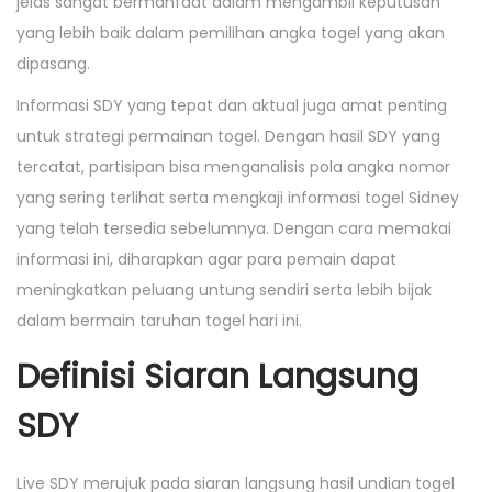
jelas sangat bermanfaat dalam mengambil keputusan
yang lebih baik dalam pemilihan angka togel yang akan
dipasang.
Informasi SDY yang tepat dan aktual juga amat penting
untuk strategi permainan togel. Dengan hasil SDY yang
tercatat, partisipan bisa menganalisis pola angka nomor
yang sering terlihat serta mengkaji informasi togel Sidney
yang telah tersedia sebelumnya. Dengan cara memakai
informasi ini, diharapkan agar para pemain dapat
meningkatkan peluang untung sendiri serta lebih bijak
dalam bermain taruhan togel hari ini.
Definisi Siaran Langsung
SDY
Live SDY merujuk pada siaran langsung hasil undian togel