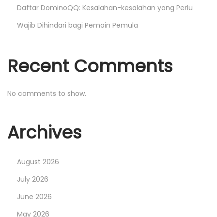
s
n
Daftar DominoQQ: Kesalahan-kesalahan yang Perlu
t
S
Wajib Dihindari bagi Pemain Pemula
:
e
n
s
Recent Comments
a
s
No comments to show.
i
T
a
Archives
n
p
August 2026
a
R
July 2026
i
June 2026
s
May 2026