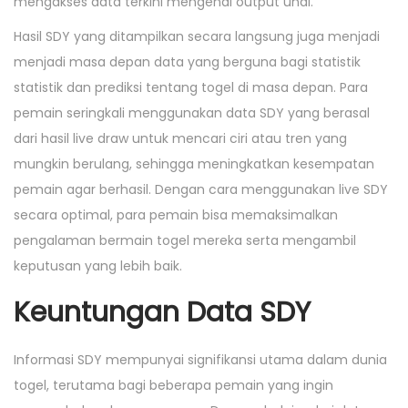
mengakses data terkini mengenai output undi.
Hasil SDY yang ditampilkan secara langsung juga menjadi
menjadi masa depan data yang berguna bagi statistik
statistik dan prediksi tentang togel di masa depan. Para
pemain seringkali menggunakan data SDY yang berasal
dari hasil live draw untuk mencari ciri atau tren yang
mungkin berulang, sehingga meningkatkan kesempatan
pemain agar berhasil. Dengan cara menggunakan live SDY
secara optimal, para pemain bisa memaksimalkan
pengalaman bermain togel mereka serta mengambil
keputusan yang lebih baik.
Keuntungan Data SDY
Informasi SDY mempunyai signifikansi utama dalam dunia
togel, terutama bagi beberapa pemain yang ingin