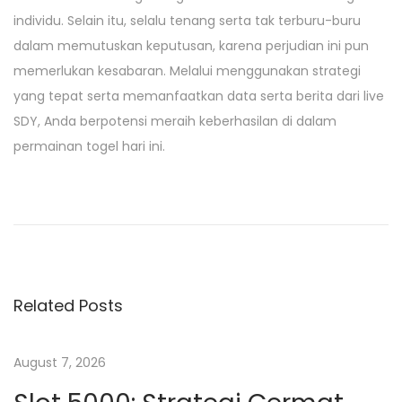
individu. Selain itu, selalu tenang serta tak terburu-buru
dalam memutuskan keputusan, karena perjudian ini pun
memerlukan kesabaran. Melalui menggunakan strategi
yang tepat serta memanfaatkan data serta berita dari live
SDY, Anda berpotensi meraih keberhasilan di dalam
permainan togel hari ini.
P
P
P
r
e
o
e
n
v
g
s
i
e
Related Posts
o
m
t
u
b
s
a
August 7, 2026
n
p
n