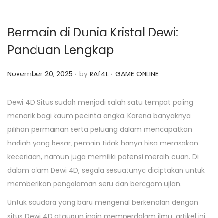
Bermain di Dunia Kristal Dewi:
Panduan Lengkap
.
.
P
P
November 20, 2025
by
RAf4L
GAME ONLINE
o
o
s
s
Dewi 4D Situs sudah menjadi salah satu tempat paling
t
t
menarik bagi kaum pecinta angka. Karena banyaknya
e
e
pilihan permainan serta peluang dalam mendapatkan
d
d
hadiah yang besar, pemain tidak hanya bisa merasakan
o
i
keceriaan, namun juga memiliki potensi meraih cuan. Di
n
n
dalam alam Dewi 4D, segala sesuatunya diciptakan untuk
memberikan pengalaman seru dan beragam ujian.
Untuk saudara yang baru mengenal berkenalan dengan
situs Dewi 4D ataupun ingin memperdalam ilmu, artikel ini