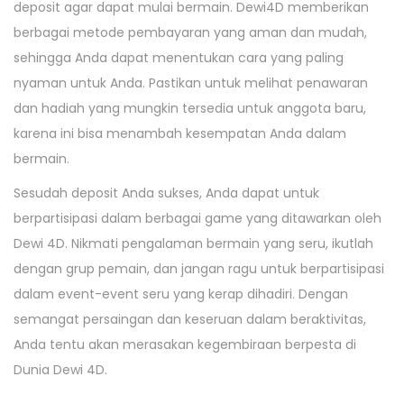
deposit agar dapat mulai bermain. Dewi4D memberikan
berbagai metode pembayaran yang aman dan mudah,
sehingga Anda dapat menentukan cara yang paling
nyaman untuk Anda. Pastikan untuk melihat penawaran
dan hadiah yang mungkin tersedia untuk anggota baru,
karena ini bisa menambah kesempatan Anda dalam
bermain.
Sesudah deposit Anda sukses, Anda dapat untuk
berpartisipasi dalam berbagai game yang ditawarkan oleh
Dewi 4D. Nikmati pengalaman bermain yang seru, ikutlah
dengan grup pemain, dan jangan ragu untuk berpartisipasi
dalam event-event seru yang kerap dihadiri. Dengan
semangat persaingan dan keseruan dalam beraktivitas,
Anda tentu akan merasakan kegembiraan berpesta di
Dunia Dewi 4D.
P