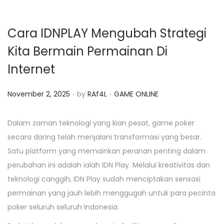
Cara IDNPLAY Mengubah Strategi
Kita Bermain Permainan Di
Internet
.
.
P
P
November 2, 2025
by
RAf4L
GAME ONLINE
o
o
s
s
Dalam zaman teknologi yang kian pesat, game poker
t
t
secara daring telah menjalani transformasi yang besar.
e
e
Satu platform yang memainkan peranan penting dalam
d
d
perubahan ini adalah ialah IDN Play. Melalui kreativitas dan
o
i
teknologi canggih, IDN Play sudah menciptakan sensasi
n
n
permainan yang jauh lebih menggugah untuk para pecinta
poker seluruh seluruh Indonesia.