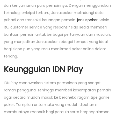
dan kenyamanan para pemainnya. Dengan menggunakan
teknologi enkripsi terbaru, Jeniuspoker melindungi data
pribadi dan transaksi keuangan pemain.
jeniuspoker
Selain
itu, customer service yang responsif siap sedia memberi
bantuan pemain untuk berbagai pertanyaan dan masalah,
yang menjadikan Jeniuspoker sebagai tempat yang ideal
bagi siapa pun yang mau menikmati poker online dalam
tenang.
Keunggulan IDN Play
IDN Play menawarkan sistem permainan yang sangat
ramah pengguna, sehingga memberi kesempatan pemain
agar secara mudah masuk ke beraneka ragam tipe game
poker. Tampilan antarmuka yang mudah dipahami
membuatnya menarik bagi pemula serta berpengalaman.