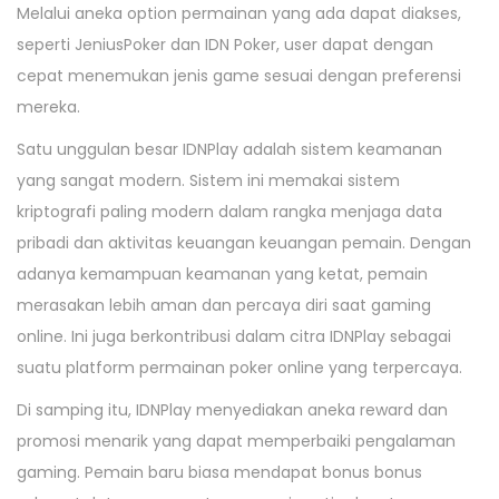
Melalui aneka option permainan yang ada dapat diakses,
seperti JeniusPoker dan IDN Poker, user dapat dengan
cepat menemukan jenis game sesuai dengan preferensi
mereka.
Satu unggulan besar IDNPlay adalah sistem keamanan
yang sangat modern. Sistem ini memakai sistem
kriptografi paling modern dalam rangka menjaga data
pribadi dan aktivitas keuangan keuangan pemain. Dengan
adanya kemampuan keamanan yang ketat, pemain
merasakan lebih aman dan percaya diri saat gaming
online. Ini juga berkontribusi dalam citra IDNPlay sebagai
suatu platform permainan poker online yang terpercaya.
Di samping itu, IDNPlay menyediakan aneka reward dan
promosi menarik yang dapat memperbaiki pengalaman
gaming. Pemain baru biasa mendapat bonus bonus