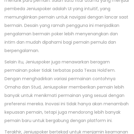
menarik para pemain. Salah satu fitur utama yang menjadi
pembeda Jeniuspoker adalah UI yang intuitif, yang
memungkinkan pemain untuk navigasi dengan lancar saat
bermain. Desain yang ramah pengguna ini menjadikan
pengalaman bermain poker lebih menyenangkan dan
intim dan mudah dipahami bagi pemain pemula dan
berpengalaman.
Selain itu, Jeniuspoker juga menawarkan beragam
permainan poker tidak terbatas pada Texas Hold’em.
Dengan menghadirkan variasi permainan contohnya
Omaha dan Stud, Jeniuspoker memberikan pemain lebih
banyak untuk menikmati permainan yang sesuai dengan
preferensi mereka. Inovasi ini tidak hanya akan menambah
kepuasan pemain, tetapi juga mendorong lebih banyak
pemain baru untuk bergabung dengan platform ini.
Terakhir, Jeniuspoker bertekad untuk menjamin keamanan