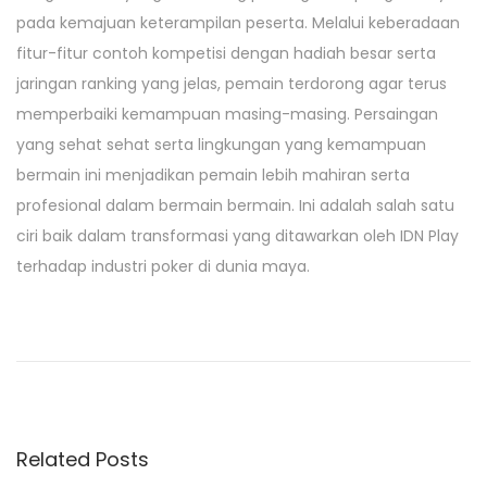
pada kemajuan keterampilan peserta. Melalui keberadaan
fitur-fitur contoh kompetisi dengan hadiah besar serta
jaringan ranking yang jelas, pemain terdorong agar terus
memperbaiki kemampuan masing-masing. Persaingan
yang sehat sehat serta lingkungan yang kemampuan
bermain ini menjadikan pemain lebih mahiran serta
profesional dalam bermain bermain. Ini adalah salah satu
ciri baik dalam transformasi yang ditawarkan oleh IDN Play
terhadap industri poker di dunia maya.
P
P
W
r
a
o
e
r
v
g
s
i
a
Related Posts
o
B