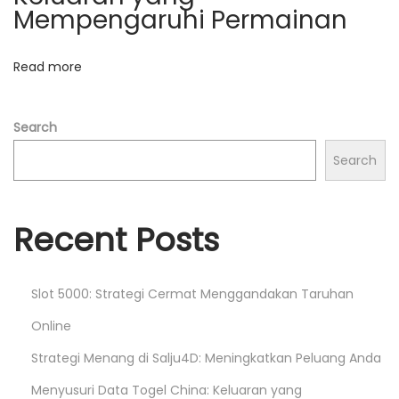
g
Mempengaruhi Permainan
o
i
n
Read more
n
v
e
s
Search
t
Search
a
s
Recent Posts
i
k
a
Slot 5000: Strategi Cermat Menggandakan Taruhan
n
Online
D
i
Strategi Menang di Salju4D: Meningkatkan Peluang Anda
r
Menyusuri Data Togel China: Keluaran yang