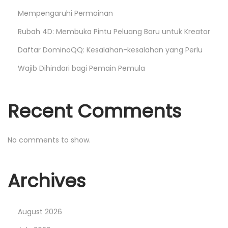
i
Mempengaruhi Permainan
p
a
Rubah 4D: Membuka Pintu Peluang Baru untuk Kreator
d
Daftar DominoQQ: Kesalahan-kesalahan yang Perlu
a
Wajib Dihindari bagi Pemain Pemula
G
a
m
Recent Comments
e
N
M
No comments to show.
e
i
x
s
t
t
Archives
p
e
o
r
August 2026
s
i