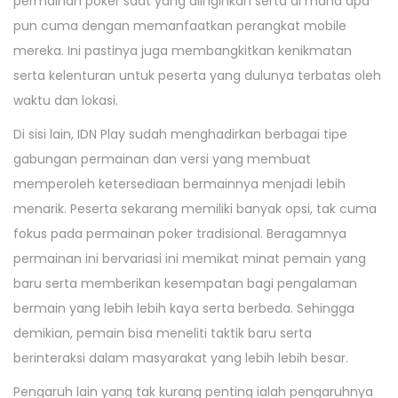
permainan poker saat yang diinginkan serta di mana apa
pun cuma dengan memanfaatkan perangkat mobile
mereka. Ini pastinya juga membangkitkan kenikmatan
serta kelenturan untuk peserta yang dulunya terbatas oleh
waktu dan lokasi.
Di sisi lain, IDN Play sudah menghadirkan berbagai tipe
gabungan permainan dan versi yang membuat
memperoleh ketersediaan bermainnya menjadi lebih
menarik. Peserta sekarang memiliki banyak opsi, tak cuma
fokus pada permainan poker tradisional. Beragamnya
permainan ini bervariasi ini memikat minat pemain yang
baru serta memberikan kesempatan bagi pengalaman
bermain yang lebih lebih kaya serta berbeda. Sehingga
demikian, pemain bisa meneliti taktik baru serta
berinteraksi dalam masyarakat yang lebih lebih besar.
Pengaruh lain yang tak kurang penting ialah pengaruhnya