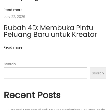
s
a
S
Read more
i
t
July 22, 2026
t
Rubah 4D: Membuka Pintu
u
i
Peluang Baru untuk Kreator
s
o
T
Read more
o
n
t
o
Search
T
Search
o
g
e
Recent Posts
l
: