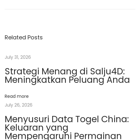
r
e
o
e
n
v
g
s
i
e
Related Posts
o
n
t
u
a
s
l
July 31, 2026
n
p
D
Strategi Menang di Salju4D:
o
u
a
Meningkatkan Peluang Anda
s
n
t
i
v
Read more
:
a
July 26, 2026
S
i
i
Menyusuri Data Togel China:
Keluaran yang
t
g
Mempengaruhi Permainan
u