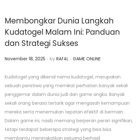
Membongkar Dunia Langkah
Kudatogel Malam Ini: Panduan
dan Strategi Sukses
.
.
P
P
November 18, 2025
by
RAf4L
GAME ONLINE
o
o
s
s
Kudatogel yang dikenal nama kudatogel, merupakan
t
t
sebuah peristiwa yang memikat perhatian banyak sekali
e
e
penggemar dalam dunia judi dan game angka. Banyak
d
d
sekali orang berasa tertarik agar mengasah kemampuan
o
i
mereka serta menemukan tepatan efektif di bermain.
n
n
Dalam game ini, nasib memang berperan peran signifikan,
tetapi terdapat beberapa strategi yang bisa bisa
membantu meningkatkan peluang berhasil.