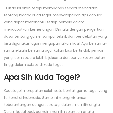
Tulisan ini akan tetapi membahas secara mendalam
tentang bidang kuda togel, menyampaikan tips dan trik
yang dapat membantu setiap pemain dalam
mendapatkan kemenangan. Dimulai dengan pengertian
dasar tentang game, sampai teknik dan pendekatan yang
bisa digunakan agar mengoptimalkan hasil. Ayo bersama-
sama jelajahi bersama agar kalian bisa bertindak pemain
yang lebih secara lebih bijaksana dan punya kesempatan
tinggi dalam sukses di kuda togel.
Apa Sih Kuda Togel?
Kudatogel merupakan salah satu bentuk game togel yang
terkenal di Indonesia. Game ini mengmix unsur
keberuntungan dengan strategi dalam memilih angka.
Dalam kudatogel, pemain memilih sejumlah angka