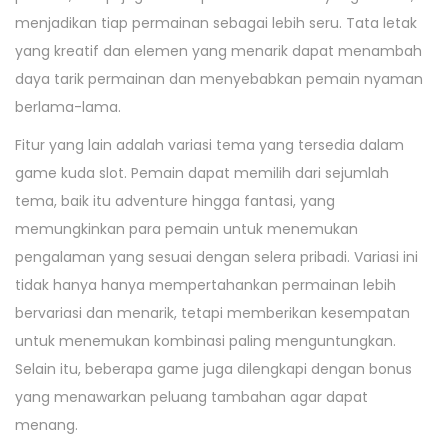
menjadikan tiap permainan sebagai lebih seru. Tata letak
yang kreatif dan elemen yang menarik dapat menambah
daya tarik permainan dan menyebabkan pemain nyaman
berlama-lama.
Fitur yang lain adalah variasi tema yang tersedia dalam
game kuda slot. Pemain dapat memilih dari sejumlah
tema, baik itu adventure hingga fantasi, yang
memungkinkan para pemain untuk menemukan
pengalaman yang sesuai dengan selera pribadi. Variasi ini
tidak hanya hanya mempertahankan permainan lebih
bervariasi dan menarik, tetapi memberikan kesempatan
untuk menemukan kombinasi paling menguntungkan.
Selain itu, beberapa game juga dilengkapi dengan bonus
yang menawarkan peluang tambahan agar dapat
menang.