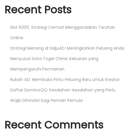
Recent Posts
r
h
a
Slot 5000: Strategi Cermat Menggandakan Taruhan
d
Online
a
p
Strategi Menang di Salju4D: Meningkatkan Peluang Anda
K
Menyusuri Data Togel China: Keluaran yang
h
Mempengaruhi Permainan
a
l
Rubah 4D: Membuka Pintu Peluang Baru untuk Kreator
a
Daftar DominoQQ: Kesalahan-kesalahan yang Perlu
y
Wajib Dihindari bagi Pemain Pemula
a
k
K
Recent Comments
o