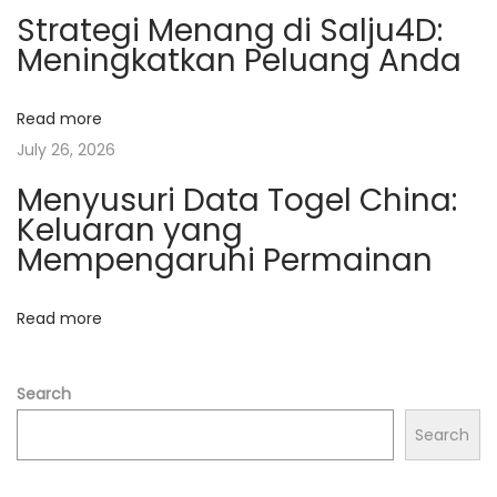
Strategi Menang di Salju4D:
l
g
Meningkatkan Peluang Anda
A
n
a
a
Read more
k
t
July 26, 2026
M
Menyusuri Data Togel China:
u
i
Keluaran yang
d
Mempengaruhi Permainan
o
a
T
Read more
n
o
g
e
Search
l
Search
t
e