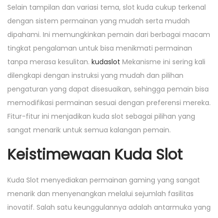
Selain tampilan dan variasi tema, slot kuda cukup terkenal
dengan sistem permainan yang mudah serta mudah
dipahami. Ini memungkinkan pemain dari berbagai macam
tingkat pengalaman untuk bisa menikmati permainan
tanpa merasa kesulitan.
kudaslot
Mekanisme ini sering kali
dilengkapi dengan instruksi yang mudah dan pilihan
pengaturan yang dapat disesuaikan, sehingga pemain bisa
memodifikasi permainan sesuai dengan preferensi mereka.
Fitur-fitur ini menjadikan kuda slot sebagai pilihan yang
sangat menarik untuk semua kalangan pemain.
Keistimewaan Kuda Slot
Kuda Slot menyediakan permainan gaming yang sangat
menarik dan menyenangkan melalui sejumlah fasilitas
inovatif. Salah satu keunggulannya adalah antarmuka yang