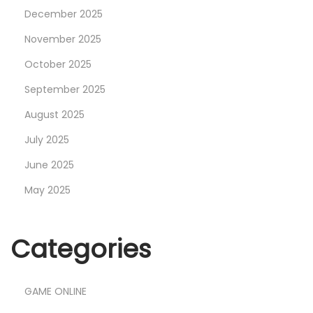
t
P
December 2025
:
l
November 2025
a
October 2025
t
September 2025
f
o
August 2025
r
July 2025
m
June 2025
T
a
May 2025
r
u
Categories
h
a
n
GAME ONLINE
S