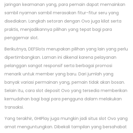
jaringan keamanan yang, para pemain dapat memainkan
sambil nyaman sambil merasakan fitur-fitur seru yang
disediakan. Langkah setoran dengan Ovo juga kilat serta
praktis, menjadikannya pilihan yang tepat bagi para
penggemar slot.
Berikutnya, DEFSlots merupakan pilihan yang lain yang perlu
dipertimbangkan. Laman ini dikenal karena pelayanan
pelanggan sangat responsif serta berbagai promosi
menarik untuk member yang baru. Dari jumlah yang
banyak variasi permainan yang, pemain tidak akan bosan.
Selain itu, cara slot deposit Ovo yang tersedia memberikan
kemudahan bagi bagi para pengguna dalam melakukan
transaksi.
Yang terakhir, GHIPlay juga mungkin jadi situs slot Ovo yang
amat menguntungkan. Dibekali tampilan yang bersahabat