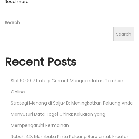
Read more
n
e
n
g
Search
a
Search
l
a
Recent Posts
h
k
a
Slot 5000: Strategi Cermat Menggandakan Taruhan
n
Online
L
a
Strategi Menang di Salju4D: Meningkatkan Peluang Anda
w
Menyusuri Data Togel China: Keluaran yang
a
Mempengaruhi Permainan
n
N
M
Rubah 4D: Membuka Pintu Peluang Baru untuk Kreator