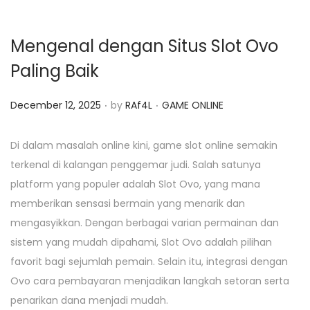
Mengenal dengan Situs Slot Ovo
Paling Baik
.
.
P
P
December 12, 2025
by
RAf4L
GAME ONLINE
o
o
s
s
Di dalam masalah online kini, game slot online semakin
t
t
terkenal di kalangan penggemar judi. Salah satunya
e
e
platform yang populer adalah Slot Ovo, yang mana
d
d
memberikan sensasi bermain yang menarik dan
o
i
mengasyikkan. Dengan berbagai varian permainan dan
n
n
sistem yang mudah dipahami, Slot Ovo adalah pilihan
favorit bagi sejumlah pemain. Selain itu, integrasi dengan
Ovo cara pembayaran menjadikan langkah setoran serta
penarikan dana menjadi mudah.