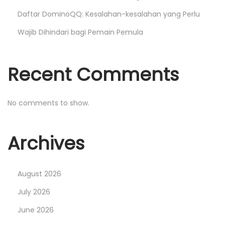
e
e
Daftar DominoQQ: Kesalahan-kesalahan yang Perlu
x
n
Wajib Dihindari bagi Pemain Pemula
t
g
p
a
o
p
Recent Comments
s
a
t
K
No comments to show.
:
u
d
a
Archives
S
l
August 2026
o
t
July 2026
P
June 2026
a