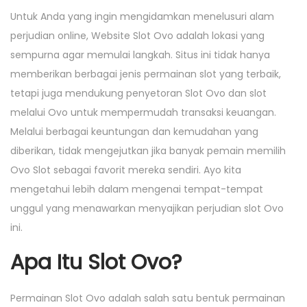
Untuk Anda yang ingin mengidamkan menelusuri alam
perjudian online, Website Slot Ovo adalah lokasi yang
sempurna agar memulai langkah. Situs ini tidak hanya
memberikan berbagai jenis permainan slot yang terbaik,
tetapi juga mendukung penyetoran Slot Ovo dan slot
melalui Ovo untuk mempermudah transaksi keuangan.
Melalui berbagai keuntungan dan kemudahan yang
diberikan, tidak mengejutkan jika banyak pemain memilih
Ovo Slot sebagai favorit mereka sendiri. Ayo kita
mengetahui lebih dalam mengenai tempat-tempat
unggul yang menawarkan menyajikan perjudian slot Ovo
ini.
Apa Itu Slot Ovo?
Permainan Slot Ovo adalah salah satu bentuk permainan