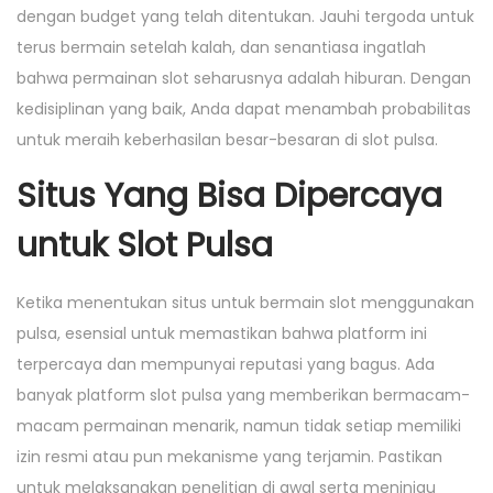
dengan budget yang telah ditentukan. Jauhi tergoda untuk
terus bermain setelah kalah, dan senantiasa ingatlah
bahwa permainan slot seharusnya adalah hiburan. Dengan
kedisiplinan yang baik, Anda dapat menambah probabilitas
untuk meraih keberhasilan besar-besaran di slot pulsa.
Situs Yang Bisa Dipercaya
untuk Slot Pulsa
Ketika menentukan situs untuk bermain slot menggunakan
pulsa, esensial untuk memastikan bahwa platform ini
terpercaya dan mempunyai reputasi yang bagus. Ada
banyak platform slot pulsa yang memberikan bermacam-
macam permainan menarik, namun tidak setiap memiliki
izin resmi atau pun mekanisme yang terjamin. Pastikan
untuk melaksanakan penelitian di awal serta meninjau