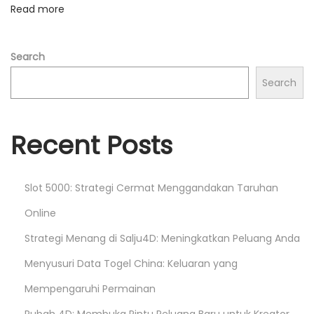
Read more
n
i
t
a
Search
s
Search
e
m
Recent Posts
u
a
M
Slot 5000: Strategi Cermat Menggandakan Taruhan
e
Online
l
i
Strategi Menang di Salju4D: Meningkatkan Peluang Anda
h
Menyusuri Data Togel China: Keluaran yang
a
Mempengaruhi Permainan
t
U