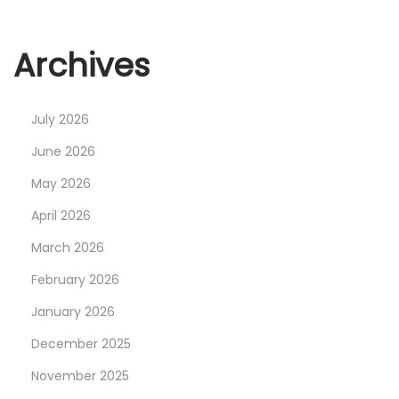
M
o
Archives
d
e
r
July 2026
n
June 2026
N
P
e
e
May 2026
x
r
April 2026
t
m
March 2026
p
a
February 2026
o
i
s
n
January 2026
t
a
December 2025
:
n
November 2025
S