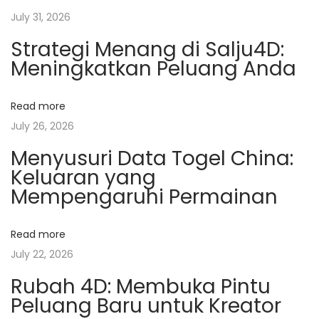
s
i
July 31, 2026
n
p
C
Strategi Menang di Salju4D:
o
e
a
Meningkatkan Peluang Anda
s
r
t
d
v
Read more
:
a
July 26, 2026
s
i
M
Menyusuri Data Togel China:
Keluaran yang
e
g
Mempengaruhi Permainan
m
a
a
i
Read more
n
t
July 22, 2026
k
Rubah 4D: Membuka Pintu
a
i
Peluang Baru untuk Kreator
n