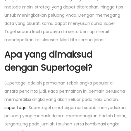
metode main, strategi yang dapat diterapkan, hingga tips
untuk meningkatkan peluang Anda. Dengan memegang
data yang akurat, kamu dapat menyusuri dunia Super
Togel secara lebih percaya diri serta bersiap meraih
mendapatkan kesuksesan. Mari kita semua jalani!
Apa yang dimaksud
dengan Supertogel?
Supertogel adalah permainan tebak angka populer di
antara pencinta judi. Pada permainan ini pemain berusaha
memprediksi angka yang akan keluar pada hasil undian.
super togel
Supertogel amat digemari sebab menyediakan
peluang yang menarik dalam memenangkan hadiah besar,
tergantung pada jumlah taruhan serta kombinasi angka