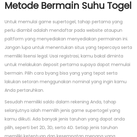
Metode Bermain Suhu Togel
Untuk memulai game supertogel, tahap pertama yang
perlu diambil adalah mendaftar pada website ataupun
paltform yang menyediakan menyediakan permainan ini.
Jangan lupa untuk menentukan situs yang tepercaya serta
memiliki lisensi legal. Usai registrasi, kamu bakal diminta
untuk melakukan deposit pertama supaya dapat memulai
bermain. Pilih cara byang bisa yang yang tepat serta
lakukan setoran menggunakan nominal yang ingin kamu
Anda pertaruhkan.
Sesudah memiliki saldo dalam rekening Anda, tahap
selanjutnya ialah memilih jenis game supertogel yang
kamu diikuti. Ada banyak jenis taruhan yang dapat anda
pilih, seperti bet 2D, 3D, serta 4D. Setiap jenis taruhan
memiliki ketentuan dan kesempatan menang yang