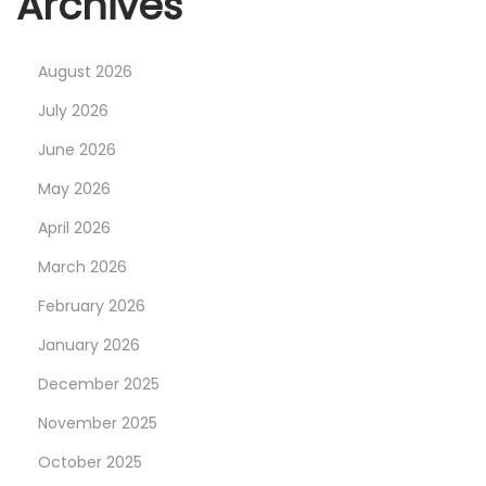
Archives
t
e
August 2026
r
k
July 2026
a
June 2026
i
May 2026
t
April 2026
a
n
March 2026
S
February 2026
i
January 2026
m
b
December 2025
i
November 2025
o
October 2025
s