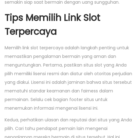
semakin siap saat bermain dengan uang sungguhan.
Tips Memilih Link Slot
Terpercaya
Memilih link slot terpercaya adalah langkah penting untuk
memastikan pengalaman bermain yang aman dan
menguntungkan. Pertama, pastikan situs slot yang Anda
pilih memiliki lisensi resmi dan diatur oleh otoritas perjudian
yang diakui. Lisensi ini adalah jaminan bahwa situs tersebut
mematuhi standar keamanan dan fairness dalam
permainan. Selalu cek bagian footer situs untuk
menemukan informasi mengenai lisensi ini.
Kedua, perhatikan ulasan dan reputasi dari situs yang Anda
pilih. Cari tahu pendapat pemain lain mengenai
pengalaman mereka bermain di situs tersebut. Hal ini