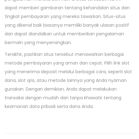
dapat memberi gambaran tentang kehandalan situs dan
tingkat pembayaran yang mereka tawarkan. Situs-situs
yang dikenal baik biasanya memiliki banyak ulasan positif
dan dapat diandalkan untuk memberikan pengalaman
bermain yang menyenangkan.
Terakhir, pastikan situs tersebut menawarkan berbagai
metode pembayaran yang aman dan cepat. Pilih link slot
yang menerima deposit melalui berbagai cara, seperti slot
dana, slot qris, atau metode lainnya yang Anda nyaman
gunakan. Dengan demikian, Anda dapat melakukan
transaksi dengan mudah dan tanpa khawatir tentang
keamanan data pribadi serta dana Anda.
P
P
S
r
u
o
e
p