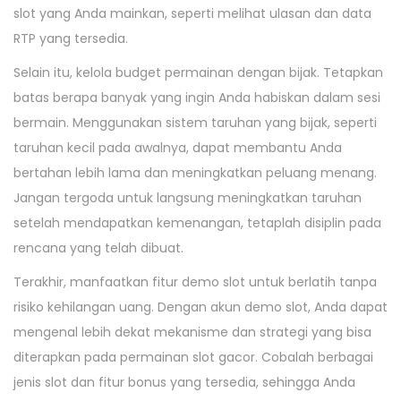
slot yang Anda mainkan, seperti melihat ulasan dan data
RTP yang tersedia.
Selain itu, kelola budget permainan dengan bijak. Tetapkan
batas berapa banyak yang ingin Anda habiskan dalam sesi
bermain. Menggunakan sistem taruhan yang bijak, seperti
taruhan kecil pada awalnya, dapat membantu Anda
bertahan lebih lama dan meningkatkan peluang menang.
Jangan tergoda untuk langsung meningkatkan taruhan
setelah mendapatkan kemenangan, tetaplah disiplin pada
rencana yang telah dibuat.
Terakhir, manfaatkan fitur demo slot untuk berlatih tanpa
risiko kehilangan uang. Dengan akun demo slot, Anda dapat
mengenal lebih dekat mekanisme dan strategi yang bisa
diterapkan pada permainan slot gacor. Cobalah berbagai
jenis slot dan fitur bonus yang tersedia, sehingga Anda