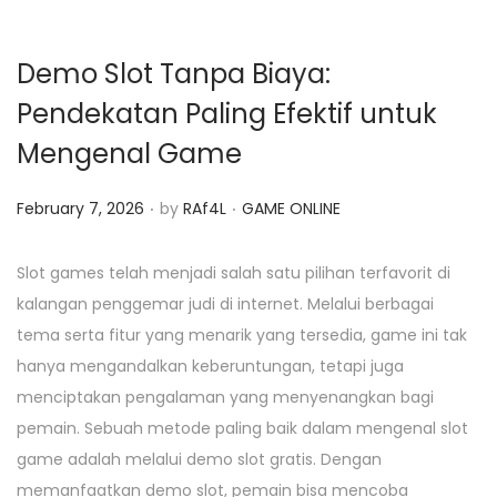
Demo Slot Tanpa Biaya:
Pendekatan Paling Efektif untuk
Mengenal Game
.
.
P
P
February 7, 2026
by
RAf4L
GAME ONLINE
o
o
s
s
Slot games telah menjadi salah satu pilihan terfavorit di
t
t
kalangan penggemar judi di internet. Melalui berbagai
e
e
tema serta fitur yang menarik yang tersedia, game ini tak
d
d
hanya mengandalkan keberuntungan, tetapi juga
o
i
menciptakan pengalaman yang menyenangkan bagi
n
n
pemain. Sebuah metode paling baik dalam mengenal slot
game adalah melalui demo slot gratis. Dengan
memanfaatkan demo slot, pemain bisa mencoba