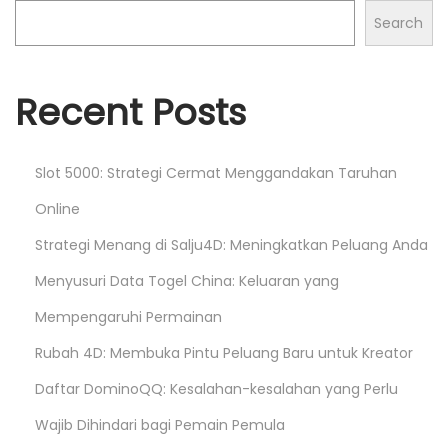
a
Search
s
i
Recent Posts
a
d
a
Slot 5000: Strategi Cermat Menggandakan Taruhan
n
Online
P
o
Strategi Menang di Salju4D: Meningkatkan Peluang Anda
t
Menyusuri Data Togel China: Keluaran yang
e
Mempengaruhi Permainan
n
s
Rubah 4D: Membuka Pintu Peluang Baru untuk Kreator
i
Daftar DominoQQ: Kesalahan-kesalahan yang Perlu
n
Wajib Dihindari bagi Pemain Pemula
y