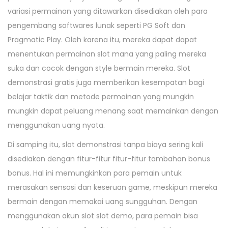
variasi permainan yang ditawarkan disediakan oleh para
pengembang softwares lunak seperti PG Soft dan
Pragmatic Play. Oleh karena itu, mereka dapat dapat
menentukan permainan slot mana yang paling mereka
suka dan cocok dengan style bermain mereka. Slot
demonstrasi gratis juga memberikan kesempatan bagi
belajar taktik dan metode permainan yang mungkin
mungkin dapat peluang menang saat memainkan dengan
menggunakan uang nyata.
Di samping itu, slot demonstrasi tanpa biaya sering kali
disediakan dengan fitur-fitur fitur-fitur tambahan bonus
bonus. Hal ini memungkinkan para pemain untuk
merasakan sensasi dan keseruan game, meskipun mereka
bermain dengan memakai uang sungguhan. Dengan
menggunakan akun slot slot demo, para pemain bisa