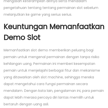
mengasah keterampilan dirinya serta mendalam
pengetahuan tentang tentang permainan slot sebelum
melanjutkan ke game yang serius serius.
Keuntungan Memanfaatkan
Demo Slot
Memanfaatkan slot demo memberikan peluang bagi
pemain untuk mengenal permainan dengan tanpa risiko
kehilangan uang. Permainan ini memberi kesempatan
pemain untuk menjelajahi berbagai fitur dan mekanisme
yang ditawarkan oleh slot machine, sehingga mereka
dapat mengetahui cara fungsi permainan secara
mendalam. Dengan kata lain, pengalaman ini, para pemain
dapat lebih merasa percaya diri lantas memilih untuk
bertaruh dengan uang asli.