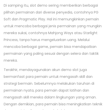
Di samping itu, slot demo sering memberikan berbagai
pilihan permainan dari diverse penyedia, contohnya PG
Soft dan Pragmatic Play. Hal ini memungkinkan pemain
untuk mencoba berbagai jenis permainan yang mungkin
mereka sukai, contohnya Mahjong Ways atau Starlight
Princess, tanpa harus mengeluarkan uang. Melalui
mencoba berbagai game, pemain bisa mendapatkan
permainan yang paling sesuai dengan selera dan taktik
mereka.
Terakhir, mendayagunakan akun demo slot juga
bermanfaat para pemain untuk mengasah skill dan
strategi bermain. Sebelumnya melakukan taruhan di
permainan nyata, para pemain dapat latihan dan
mengasah skill mereka dalam lingkungan yang aman.
Dengan demikian, para pemain bisa meningkatkan teknik