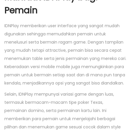
Pemain
IDNPlay memberikan user interface yang sangat mudah
digunakan sehingga memudahkan pemain untuk
menelusuri serta bermain ragam game. Dengan tampilan
yang mudah tetapi attractive, pemain bisa secara cepat
menemukan table serta jenis permainan yang mereka cari.
Keberadaan versi mobile mobile juga memungkinkan para
pemain untuk bermain setiap saat dan di mana pun tanpa
kendala, menjadikannya opsi yang sangat bisa diandalkan.
Selain, IDNPlay mempunyai variasi game dengan luas,
termasuk bermacam-macam tipe poker Texas,
permainan domino, serta permainan kartu lain. Ini
memberikan para pemain untuk menjelajahi berbagai
pilihan dan menemukan game sesuai cocok dalam style