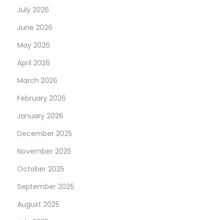
n
July 2026
g
June 2026
a
n
May 2026
N
April 2026
a
March 2026
s
February 2026
i
b
January 2026
N
K
December 2025
e
e
November 2025
x
s
t
a
October 2025
p
l
September 2025
o
a
August 2025
s
h