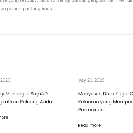
site yang sesuai, Anda bisa menghadirkan pengalaman memai
kan peluang untung Anda.
, 2026
July 26, 2026
gi Menang di Salju4D:
Menyusuri Data Togel C
gkatkan Peluang Anda
Keluaran yang Mempen
Permainan
more
Read more