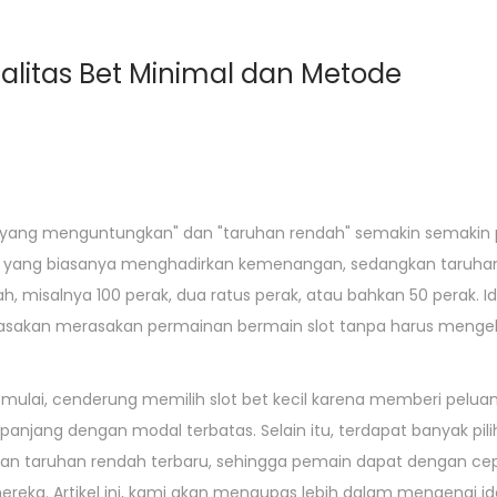
alitas Bet Minimal dan Metode
slot yang menguntungkan" dan "taruhan rendah" semakin semakin 
lot yang biasanya menghadirkan kemenangan, sedangkan taruha
misalnya 100 perak, dua ratus perak, atau bahkan 50 perak. Id
rasakan merasakan permainan bermain slot tanpa harus menge
mulai, cenderung memilih slot bet kecil karena memberi peluan
anjang dengan modal terbatas. Selain itu, terdapat banyak pili
gan taruhan rendah terbaru, sehingga pemain dapat dengan ce
eka. Artikel ini, kami akan mengupas lebih dalam mengenai id