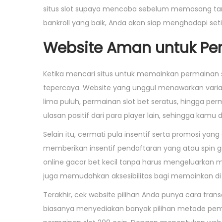
situs slot supaya mencoba sebelum memasang taruha
bankroll yang baik, Anda akan siap menghadapi set
Website Aman untuk Per
Ketika mencari situs untuk memainkan permainan sl
tepercaya. Website yang unggul menawarkan variasi
lima puluh, permainan slot bet seratus, hingga per
ulasan positif dari para player lain, sehingga ka
Selain itu, cermati pula insentif serta promosi yang 
memberikan insentif pendaftaran yang atau spin g
online gacor bet kecil tanpa harus mengeluarkan m
juga memudahkan aksesibilitas bagi memainkan di
Terakhir, cek website pilihan Anda punya cara tra
biasanya menyediakan banyak pilihan metode pemba