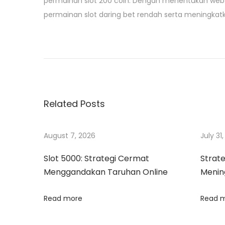
permainan slot 200 coin. Dengan menentukan web
permainan slot daring bet rendah serta meningkat
P
P
A
r
k
o
e
a
v
n
s
i
k
Related Posts
o
a
t
u
h
s
A
August 7, 2026
July 31
n
p
k
Slot 5000: Strategi Cermat
Strate
o
u
a
Menggandakan Taruhan Online
Menin
s
n
t
D
v
Read more
Read 
:
e
m