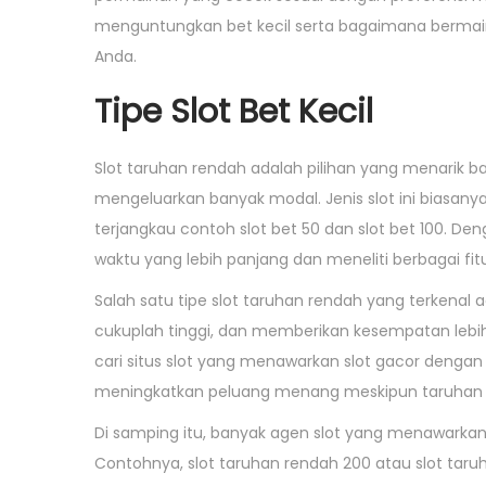
menguntungkan bet kecil serta bagaimana berma
Anda.
Tipe Slot Bet Kecil
Slot taruhan rendah adalah pilihan yang menarik
mengeluarkan banyak modal. Jenis slot ini biasany
terjangkau contoh slot bet 50 dan slot bet 100. 
waktu yang lebih panjang dan meneliti berbagai fit
Salah satu tipe slot taruhan rendah yang terkenal a
cukuplah tinggi, dan memberikan kesempatan lebi
cari situs slot yang menawarkan slot gacor dengan
meningkatkan peluang menang meskipun taruhan y
Di samping itu, banyak agen slot yang menawarkan 
Contohnya, slot taruhan rendah 200 atau slot t