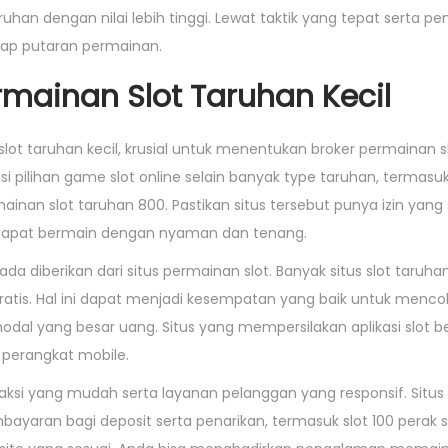
n dengan nilai lebih tinggi. Lewat taktik yang tepat serta pe
iap putaran permainan.
mainan Slot Taruhan Kecil
ot taruhan kecil, krusial untuk menentukan broker permainan s
 pilihan game slot online selain banyak type taruhan, termasuk
mainan slot taruhan 800. Pastikan situs tersebut punya izin yang
mu dapat bermain dengan nyaman dan tenang.
ada diberikan dari situs permainan slot. Banyak situs slot taruhan
ratis. Hal ini dapat menjadi kesempatan yang baik untuk menc
odal yang besar uang. Situs yang mempersilakan aplikasi slot b
 perangkat mobile.
nsaksi yang mudah serta layanan pelanggan yang responsif. Situ
yaran bagi deposit serta penarikan, termasuk slot 100 perak s