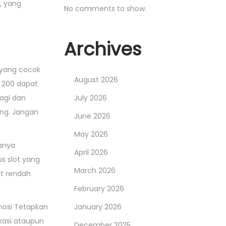
, yang
No comments to show.
Archives
 yang cocok
August 2026
n 200 dapat
agi dan
July 2026
ng. Jangan
June 2026
May 2026
sanya
April 2026
s slot yang
March 2026
t rendah
February 2026
mosi Tetapkan
January 2026
kasi ataupun
December 2025