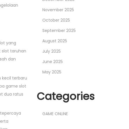
ngelolaan
November 2025
October 2025
September 2025
August 2025
lot yang
 slot taruhan
July 2025
 sah dan
June 2025
May 2025
 kecil terbaru
oba game slot
Categories
et dua ratus
s tepercaya
GAME ONLINE
erta