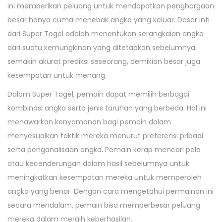
ini memberikan peluang untuk mendapatkan penghargaan
besar hanya cuma menebak angka yang keluar. Dasar inti
dari Super Togel adalah menentukan serangkaian angka
dari suatu kemungkinan yang ditetapkan sebelumnya.
semakin akurat prediksi seseorang, demikian besar juga
kesempatan untuk menang.
Dalam Super Togel, pemain dapat memilih berbagai
kombinasi angka serta jenis taruhan yang berbeda. Hal ini
menawarkan kenyamanan bagi pemain dalam
menyesuaikan taktik mereka menurut preferensi pribadi
serta penganalisaan angka. Pemain kerap mencari pola
atau kecenderungan dalam hasil sebelumnya untuk
meningkatkan kesempatan mereka untuk memperoleh
angka yang benar. Dengan cara mengetahui permainan ini
secara mendalam, pemain bisa memperbesar peluang
mereka dalam meraih keberhasilan.