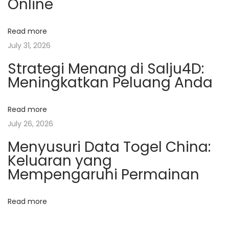
Online
t
u
v
:
m
Read more
U
i
July 31, 2026
m
Strategi Menang di Salju4D:
u
g
Meningkatkan Peluang Anda
m
y
a
a
Read more
n
t
July 26, 2026
g
Menyusuri Data Togel China:
H
i
Keluaran yang
a
Mempengaruhi Permainan
o
r
u
Read more
n
s
D