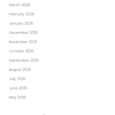
e
i
March 2026
x
s
February 2026
t
t
January 2026
p
e
o
r
December 2025
s
i
November 2025
t
R
October 2025
:
u
September 2025
b
a
August 2025
h
July 2025
4
June 2025
D
:
May 2025
M
e